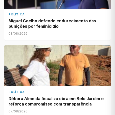
POLÍTICA
Miguel Coelho defende endurecimento das
punições por feminicídio
08/08/2026
POLÍTICA
Débora Almeida fiscaliza obra em Belo Jardim e
reforça compromisso com transparência
07/08/2026