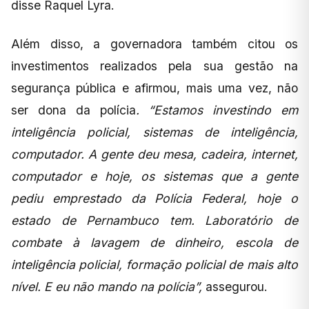
disse Raquel Lyra.
Além disso, a governadora também citou os
investimentos realizados pela sua gestão na
segurança pública e afirmou, mais uma vez, não
ser dona da polícia
. “Estamos investindo em
inteligência policial, sistemas de inteligência,
computador. A gente deu mesa, cadeira, internet,
computador e hoje, os sistemas que a gente
pediu emprestado da Polícia Federal, hoje o
estado de Pernambuco tem. Laboratório de
combate à lavagem de dinheiro, escola de
inteligência policial, formação policial de mais alto
nível. E eu não mando na polícia”,
assegurou.