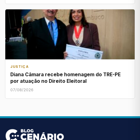
JUSTIÇA
Diana Câmara recebe homenagem do TRE-PE
por atuação no Direito Eleitoral
07/08/2026