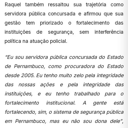
Raquel também ressaltou sua trajetória como
servidora pública concursada e afirmou que sua
gestão tem priorizado o fortalecimento das
instituições de segurança, sem interferência
política na atuação policial.
“Eu sou servidora pública concursada do Estado
de Pernambuco, como procuradora do Estado
desde 2005. Eu tenho muito zelo pela integridade
das nossas ações e pela integridade das
instituições, e eu tenho trabalhado para o
fortalecimento institucional. A gente está
fortalecendo, sim, o sistema de segurança pública
em Pernambuco, mas eu não sou dona dele”
,