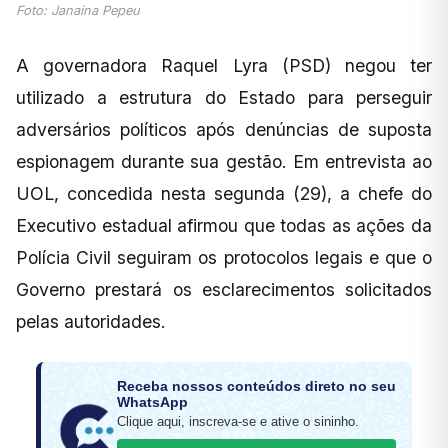
Foto: Janaina Pepeu
A governadora Raquel Lyra (PSD) negou ter
utilizado a estrutura do Estado para perseguir
adversários políticos após denúncias de suposta
espionagem durante sua gestão. Em entrevista ao
UOL, concedida nesta segunda (29), a chefe do
Executivo estadual afirmou que todas as ações da
Polícia Civil seguiram os protocolos legais e que o
Governo prestará os esclarecimentos solicitados
pelas autoridades.
Receba nossos conteúdos direto no seu
WhatsApp
Clique aqui, inscreva-se e ative o sininho.