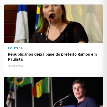
POLÍTICA
Republicanos deixa base do prefeito Ramos em
Paulista
08/08/2026