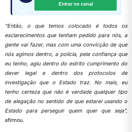
Entrar no canal
“Então, o que temos colocado é todos os
esclarecimentos que tenham pedido para nós, a
gente vai fazer, mas com uma convicção de que
nós agimos dentro, a polícia, pela confiança que
eu tenho, agiu dentro do estrito cumprimento do
dever legal e dentro dos protocolos de
investigação que o Estado traz. No mais, eu
tenho certeza que não é verdade qualquer tipo
de alegação no sentido de que estarei usando o
Estado para perseguir quem quer que seja”,
afirmou.