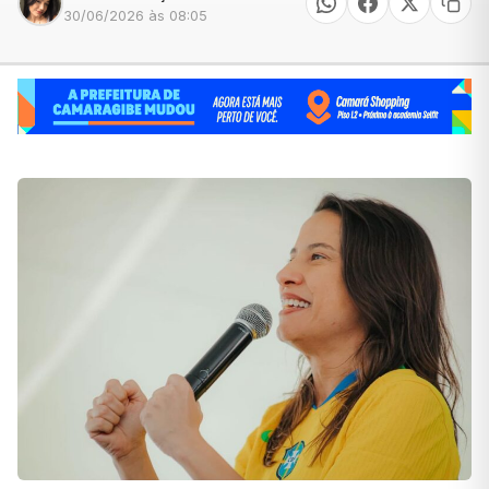
30/06/2026 às 08:05