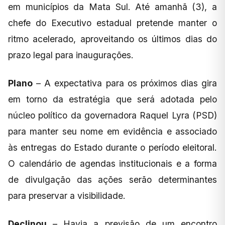
em municípios da Mata Sul. Até amanhã (3), a
chefe do Executivo estadual pretende manter o
ritmo acelerado, aproveitando os últimos dias do
prazo legal para inaugurações.
Plano
– A expectativa para os próximos dias gira
em torno da estratégia que será adotada pelo
núcleo político da governadora Raquel Lyra (PSD)
para manter seu nome em evidência e associado
às entregas do Estado durante o período eleitoral.
O calendário de agendas institucionais e a forma
de divulgação das ações serão determinantes
para preservar a visibilidade.
Declinou
– Havia a previsão de um encontro