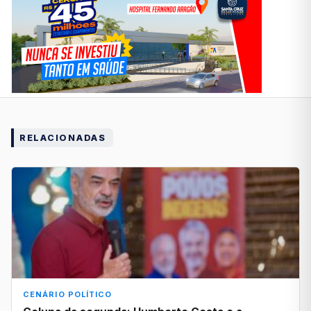
RELACIONADAS
CENÁRIO POLÍTICO