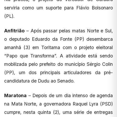
serviria como um suporte para Flávio Bolsonaro
(PL).
Anfitrião
– Após passar pelas matas Norte e Sul,
o deputado Eduardo da Fonte (PP) desembarca
amanhã (3) em Toritama com o projeto eleitoral
“Papo que Transforma”. A atividade está sendo
mobilizada pelo prefeito do município Sérgio Colin
(PP), um dos principais articuladores da pré-
candidatura de Dudu ao Senado.
Maratona
– Depois de um dia intenso de agenda
na Mata Norte, a governadora Raquel Lyra (PSD)
cumpre, nesta quinta (2), uma série de entregas