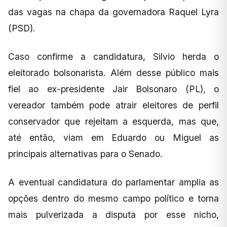
das vagas na chapa da governadora Raquel Lyra
(PSD).
Caso confirme a candidatura, Silvio herda o
eleitorado bolsonarista. Além desse público mais
fiel ao ex-presidente Jair Bolsonaro (PL), o
vereador também pode atrair eleitores de perfil
conservador que rejeitam a esquerda, mas que,
até então, viam em Eduardo ou Miguel as
principais alternativas para o Senado.
A eventual candidatura do parlamentar amplia as
opções dentro do mesmo campo político e torna
mais pulverizada a disputa por esse nicho,