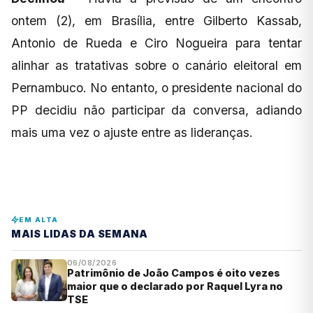
ontem (2), em Brasília, entre Gilberto Kassab,
Antonio de Rueda e Ciro Nogueira para tentar
alinhar as tratativas sobre o canário eleitoral em
Pernambuco. No entanto, o presidente nacional do
PP decidiu não participar da conversa, adiando
mais uma vez o ajuste entre as lideranças.
EM ALTA
MAIS LIDAS DA SEMANA
06/08/2026
Patrimônio de João Campos é oito vezes
maior que o declarado por Raquel Lyra no
TSE