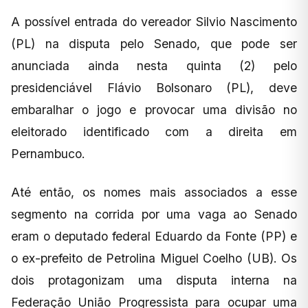
A possível entrada do vereador Silvio Nascimento
(PL) na disputa pelo Senado, que pode ser
anunciada ainda nesta quinta (2) pelo
presidenciável Flávio Bolsonaro (PL), deve
embaralhar o jogo e provocar uma divisão no
eleitorado identificado com a direita em
Pernambuco.
Até então, os nomes mais associados a esse
segmento na corrida por uma vaga ao Senado
eram o deputado federal Eduardo da Fonte (PP) e
o ex-prefeito de Petrolina Miguel Coelho (UB). Os
dois protagonizam uma disputa interna na
Federação União Progressista para ocupar uma