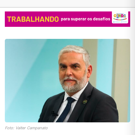
Foto: Valter Campanato