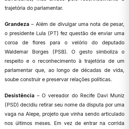
trajetória do parlamentar.
Grandeza
– Além de divulgar uma nota de pesar,
o presidente Lula (PT) fez questão de enviar uma
coroa de flores para o velório do deputado
Waldemar Borges (PSB). O gesto simboliza o
respeito e o reconhecimento à trajetória de um
parlamentar que, ao longo de décadas de vida,
soube construir e preservar relações políticas.
Desistência
– O vereador do Recife Davi Muniz
(PSD) decidiu retirar seu nome da disputa por uma
vaga na Alepe, projeto que vinha sendo articulado
nos últimos meses. Em vez de entrar na corrida