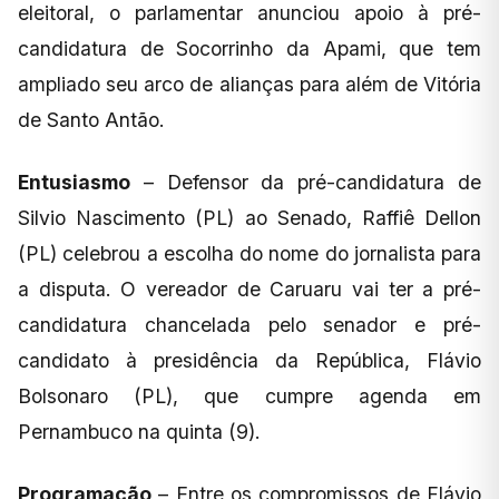
eleitoral, o parlamentar anunciou apoio à pré-
candidatura de Socorrinho da Apami, que tem
ampliado seu arco de alianças para além de Vitória
de Santo Antão.
Entusiasmo
– Defensor da pré-candidatura de
Silvio Nascimento (PL) ao Senado, Raffiê Dellon
(PL) celebrou a escolha do nome do jornalista para
a disputa. O vereador de Caruaru vai ter a pré-
candidatura chancelada pelo senador e pré-
candidato à presidência da República, Flávio
Bolsonaro (PL), que cumpre agenda em
Pernambuco na quinta (9).
Programação
– Entre os compromissos de Flávio