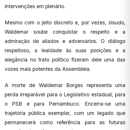
intervenções em plenário.
Mesmo com o jeito discreto e, por vezes, sisudo,
Waldemar soube conquistar o respeito e a
admiração de aliados e adversários. O diálogo
respeitoso, a lealdade às suas posições e a
elegância no trato político fizeram dele uma das
vozes mais potentes da Assembleia.
A morte de Waldemar Borges representa uma
perda irreparável para o Legislativo estadual, para
o PSB e para Pernambuco. Encerra-se uma
trajetória pública exemplar, com um legado que
permanecerá como referência para as futuras