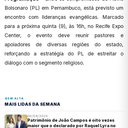
Bolsonaro (PL) em Pernambuco, está previsto um
encontro com lideranças evangélicas. Marcado
para a próxima quinta (9), às 16h, no Recife Expo
Center, o evento deve reunir pastores e
apoiadores de diversas regiões do estado,
reforçando a estratégia do PL de estreitar o
diálogo com o segmento religioso.
EM ALTA
MAIS LIDAS DA SEMANA
06/08/2026
Patrimônio de João Campos é oito vezes
maior que o declarado por Raquel Lyra no