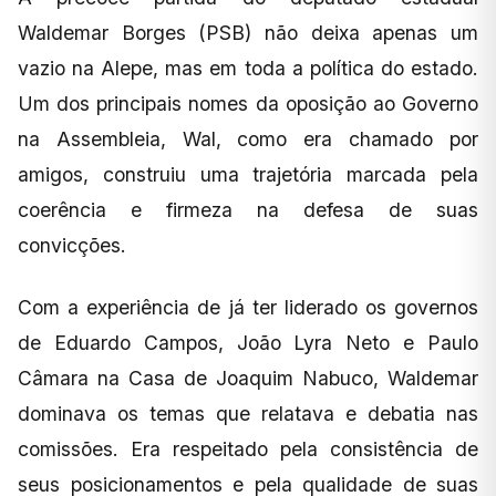
Waldemar Borges (PSB) não deixa apenas um
vazio na Alepe, mas em toda a política do estado.
Um dos principais nomes da oposição ao Governo
na Assembleia, Wal, como era chamado por
amigos, construiu uma trajetória marcada pela
coerência e firmeza na defesa de suas
convicções.
Com a experiência de já ter liderado os governos
de Eduardo Campos, João Lyra Neto e Paulo
Câmara na Casa de Joaquim Nabuco, Waldemar
dominava os temas que relatava e debatia nas
comissões. Era respeitado pela consistência de
seus posicionamentos e pela qualidade de suas