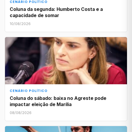
CENÁRIO POLÍTICO
Coluna da segunda: Humberto Costa e a
capacidade de somar
10/08/2026
CENÁRIO POLÍTICO
Coluna do sábado: baixa no Agreste pode
impactar eleição de Marília
08/08/2026