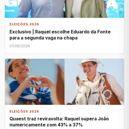
ELEIÇÕES 2026
Exclusivo | Raquel escolhe Eduardo da Fonte
para a segunda vaga na chapa
01/08/2026
ELEIÇÕES 2026
Quaest traz reviravolta: Raquel supera João
numericamente com 43% a 37%