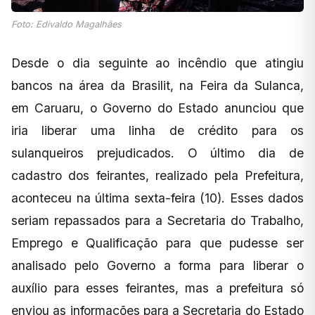
Foto: Edivaldo Magalhães
Desde o dia seguinte ao incêndio que atingiu
bancos na área da Brasilit, na Feira da Sulanca,
em Caruaru, o Governo do Estado anunciou que
iria liberar uma linha de crédito para os
sulanqueiros prejudicados. O último dia de
cadastro dos feirantes, realizado pela Prefeitura,
aconteceu na última sexta-feira (10). Esses dados
seriam repassados para a Secretaria do Trabalho,
Emprego e Qualificação para que pudesse ser
analisado pelo Governo a forma para liberar o
auxílio para esses feirantes, mas a prefeitura só
enviou as informações para a Secretaria do Estado