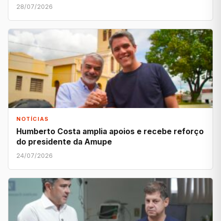
28/07/2026
NOTÍCIAS
Humberto Costa amplia apoios e recebe reforço
do presidente da Amupe
24/07/2026