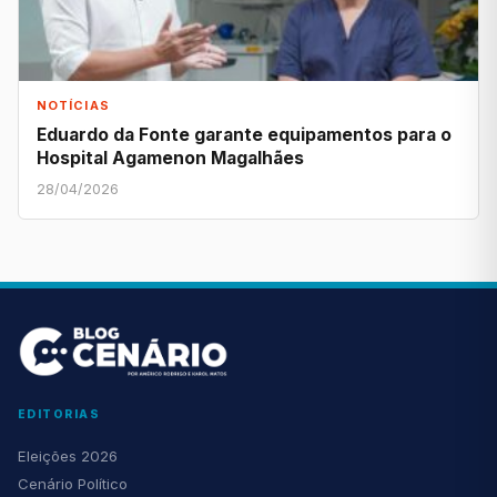
NOTÍCIAS
Eduardo da Fonte garante equipamentos para o
Hospital Agamenon Magalhães
28/04/2026
EDITORIAS
Eleições 2026
Cenário Político