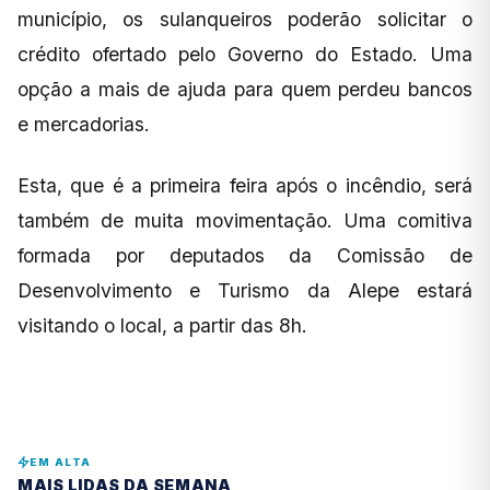
município, os sulanqueiros poderão solicitar o
crédito ofertado pelo Governo do Estado. Uma
opção a mais de ajuda para quem perdeu bancos
e mercadorias.
Esta, que é a primeira feira após o incêndio, será
também de muita movimentação. Uma comitiva
formada por deputados da Comissão de
Desenvolvimento e Turismo da Alepe estará
visitando o local, a partir das 8h.
EM ALTA
MAIS LIDAS DA SEMANA