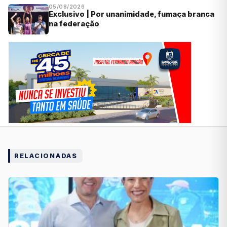
05/08/2026
Exclusivo | Por unanimidade, fumaça branca
na federação
RELACIONADAS