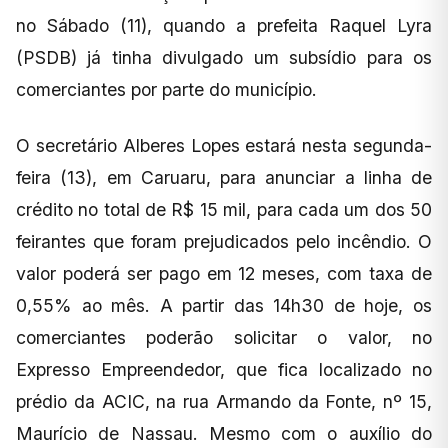
no Sábado (11), quando a prefeita Raquel Lyra
(PSDB) já tinha divulgado um subsídio para os
comerciantes por parte do município.
O secretário Alberes Lopes estará nesta segunda-
feira (13), em Caruaru, para anunciar a linha de
crédito no total de R$ 15 mil, para cada um dos 50
feirantes que foram prejudicados pelo incêndio. O
valor poderá ser pago em 12 meses, com taxa de
0,55% ao mês. A partir das 14h30 de hoje, os
comerciantes poderão solicitar o valor, no
Expresso Empreendedor, que fica localizado no
prédio da ACIC, na rua Armando da Fonte, nº 15,
Maurício de Nassau. Mesmo com o auxílio do