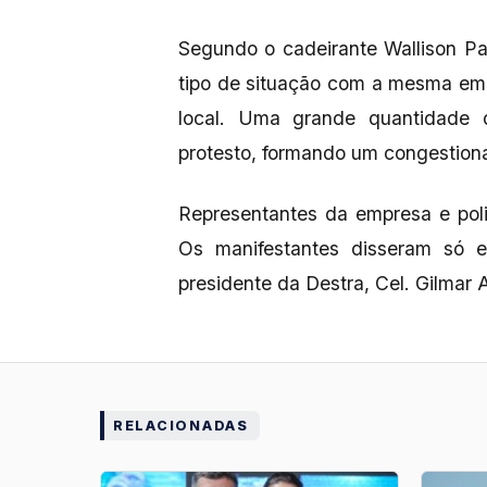
Segundo o cadeirante Wallison Pa
tipo de situação com a mesma em
local. Uma grande quantidade
protesto, formando um congestiona
Representantes da empresa e poli
Os manifestantes disseram só 
presidente da Destra, Cel. Gilmar 
RELACIONADAS