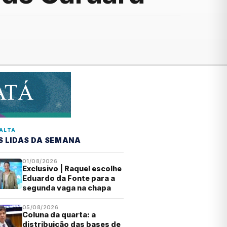
ALTA
S LIDAS DA SEMANA
01/08/2026
Exclusivo | Raquel escolhe
Eduardo da Fonte para a
segunda vaga na chapa
05/08/2026
Coluna da quarta: a
distribuição das bases de