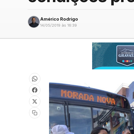
Américo Rodrigo
14/05/2019 às 16:39