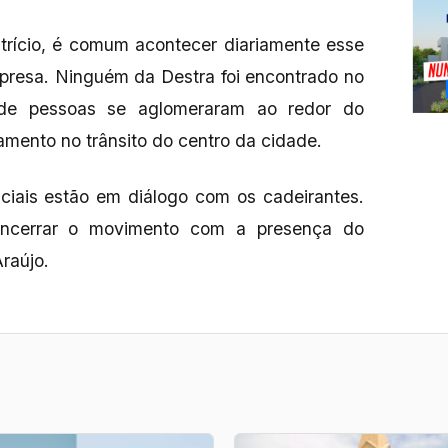
trício, é comum acontecer diariamente esse
presa. Ninguém da Destra foi encontrado no
 de pessoas se aglomeraram ao redor do
mento no trânsito do centro da cidade.
ciais estão em diálogo com os cadeirantes.
encerrar o movimento com a presença do
Araújo.