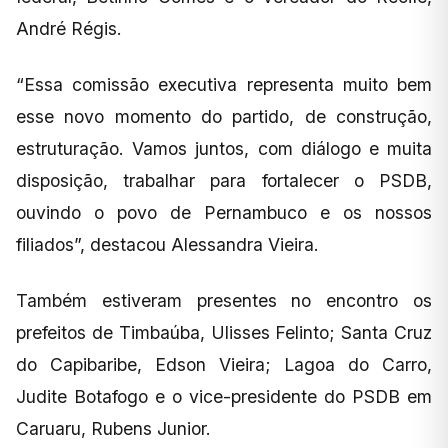
André Régis.
“Essa comissão executiva representa muito bem
esse novo momento do partido, de construção,
estruturação. Vamos juntos, com diálogo e muita
disposição, trabalhar para fortalecer o PSDB,
ouvindo o povo de Pernambuco e os nossos
filiados”, destacou Alessandra Vieira.
Também estiveram presentes no encontro os
prefeitos de Timbaúba, Ulisses Felinto; Santa Cruz
do Capibaribe, Edson Vieira; Lagoa do Carro,
Judite Botafogo e o vice-presidente do PSDB em
Caruaru, Rubens Junior.