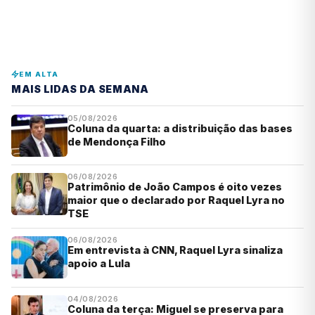
EM ALTA
MAIS LIDAS DA SEMANA
05/08/2026
Coluna da quarta: a distribuição das bases
de Mendonça Filho
06/08/2026
Patrimônio de João Campos é oito vezes
maior que o declarado por Raquel Lyra no
TSE
06/08/2026
Em entrevista à CNN, Raquel Lyra sinaliza
apoio a Lula
04/08/2026
Coluna da terça: Miguel se preserva para