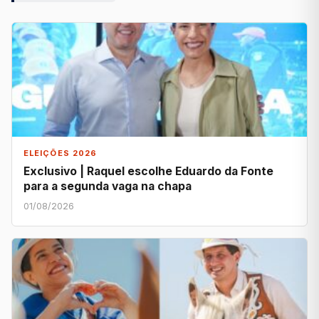
ELEIÇÕES 2026
Exclusivo | Raquel escolhe Eduardo da Fonte
para a segunda vaga na chapa
01/08/2026