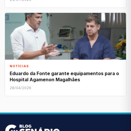
NOTÍCIAS
Eduardo da Fonte garante equipamentos para o
Hospital Agamenon Magalhães
28/04/2026