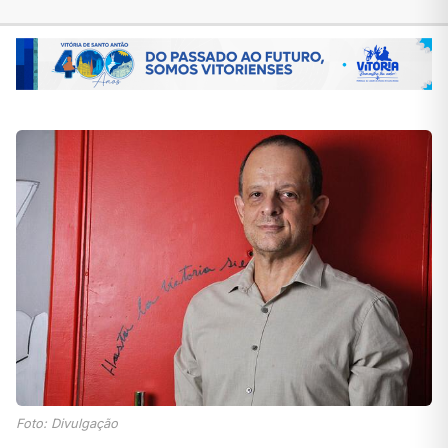
Foto: Divulgação