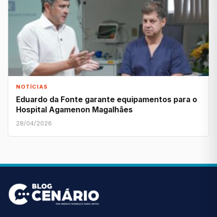
NOTÍCIAS
Eduardo da Fonte garante equipamentos para o
Hospital Agamenon Magalhães
28/04/2026