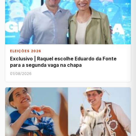
ELEIÇÕES 2026
Exclusivo | Raquel escolhe Eduardo da Fonte
para a segunda vaga na chapa
01/08/2026