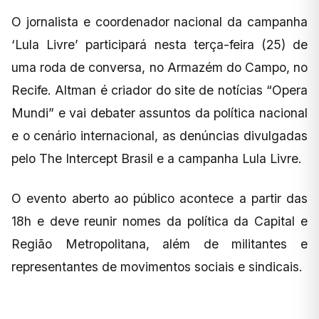
O jornalista e coordenador nacional da campanha
‘Lula Livre’ participará nesta terça-feira (25) de
uma roda de conversa, no Armazém do Campo, no
Recife. Altman é criador do site de notícias “Opera
Mundi” e vai debater assuntos da política nacional
e o cenário internacional, as denúncias divulgadas
pelo The Intercept Brasil e a campanha Lula Livre.
O evento aberto ao público acontece a partir das
18h e deve reunir nomes da política da Capital e
Região Metropolitana, além de militantes e
representantes de movimentos sociais e sindicais.