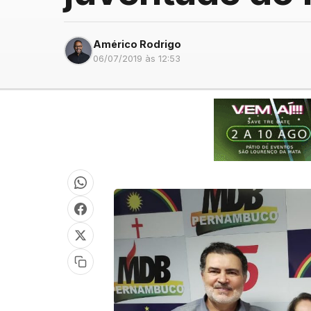
Américo Rodrigo
06/07/2019 às 12:53