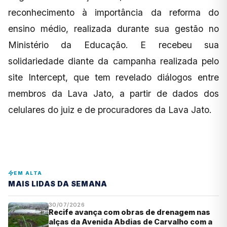
reconhecimento à importância da reforma do
ensino médio, realizada durante sua gestão no
Ministério da Educação. E recebeu sua
solidariedade diante da campanha realizada pelo
site Intercept, que tem revelado diálogos entre
membros da Lava Jato, a partir de dados dos
celulares do juiz e de procuradores da Lava Jato.
EM ALTA
MAIS LIDAS DA SEMANA
30/07/2026
Recife avança com obras de drenagem nas
alças da Avenida Abdias de Carvalho com a