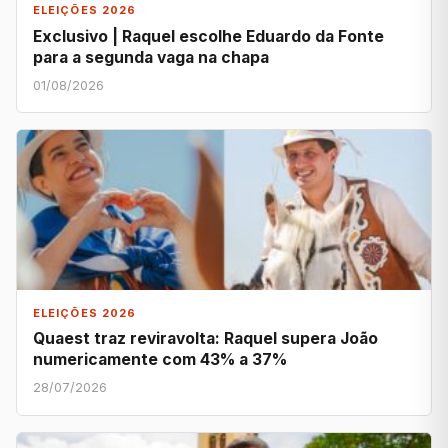
ELEIÇÕES 2026
Exclusivo | Raquel escolhe Eduardo da Fonte
para a segunda vaga na chapa
01/08/2026
ELEIÇÕES 2026
Quaest traz reviravolta: Raquel supera João
numericamente com 43% a 37%
28/07/2026