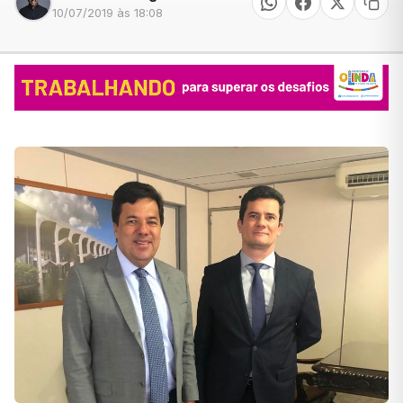
10/07/2019 às 18:08