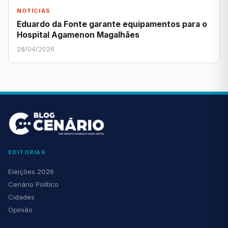
NOTÍCIAS
Eduardo da Fonte garante equipamentos para o
Hospital Agamenon Magalhães
28/04/2026
EDITORIAS
Eleições 2026
Cenário Político
Cidades
Opinião