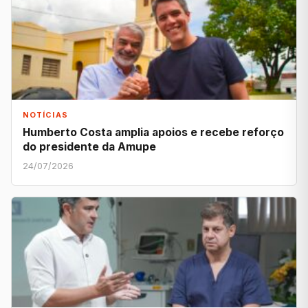
NOTÍCIAS
Humberto Costa amplia apoios e recebe reforço
do presidente da Amupe
24/07/2026