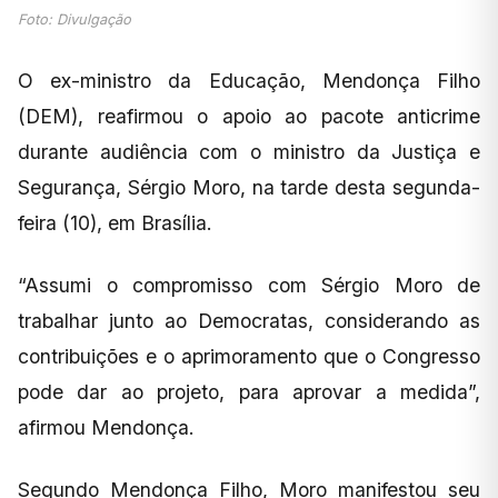
Foto: Divulgação
O ex-ministro da Educação, Mendonça Filho
(DEM), reafirmou o apoio ao pacote anticrime
durante audiência com o ministro da Justiça e
Segurança, Sérgio Moro, na tarde desta segunda-
feira (10), em Brasília.
“Assumi o compromisso com Sérgio Moro de
trabalhar junto ao Democratas, considerando as
contribuições e o aprimoramento que o Congresso
pode dar ao projeto, para aprovar a medida”,
afirmou Mendonça.
Segundo Mendonça Filho, Moro manifestou seu