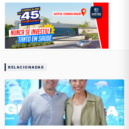
RELACIONADAS