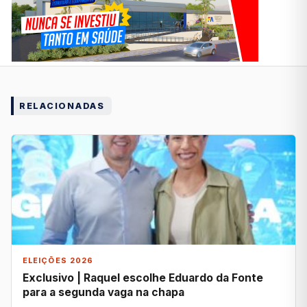
RELACIONADAS
ELEIÇÕES 2026
Exclusivo | Raquel escolhe Eduardo da Fonte
para a segunda vaga na chapa