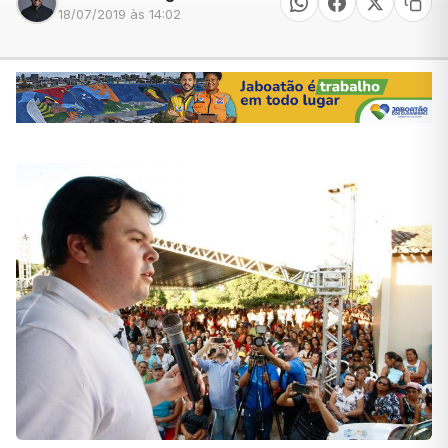
18/07/2019 às 14:02