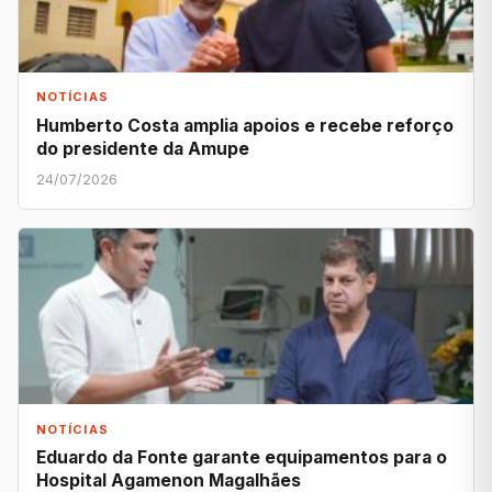
NOTÍCIAS
Humberto Costa amplia apoios e recebe reforço
do presidente da Amupe
24/07/2026
NOTÍCIAS
Eduardo da Fonte garante equipamentos para o
Hospital Agamenon Magalhães