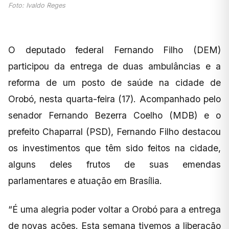
Foto: Ivaldo Reges
O deputado federal Fernando Filho (DEM)
participou da entrega de duas ambulâncias e a
reforma de um posto de saúde na cidade de
Orobó, nesta quarta-feira (17). Acompanhado pelo
senador Fernando Bezerra Coelho (MDB) e o
prefeito Chaparral (PSD), Fernando Filho destacou
os investimentos que têm sido feitos na cidade,
alguns deles frutos de suas emendas
parlamentares e atuação em Brasília.
“É uma alegria poder voltar a Orobó para a entrega
de novas ações. Esta semana tivemos a liberação