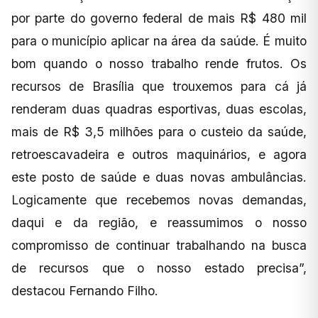
por parte do governo federal de mais R$ 480 mil
para o município aplicar na área da saúde. É muito
bom quando o nosso trabalho rende frutos. Os
recursos de Brasília que trouxemos para cá já
renderam duas quadras esportivas, duas escolas,
mais de R$ 3,5 milhões para o custeio da saúde,
retroescavadeira e outros maquinários, e agora
este posto de saúde e duas novas ambulâncias.
Logicamente que recebemos novas demandas,
daqui e da região, e reassumimos o nosso
compromisso de continuar trabalhando na busca
de recursos que o nosso estado precisa”,
destacou Fernando Filho.