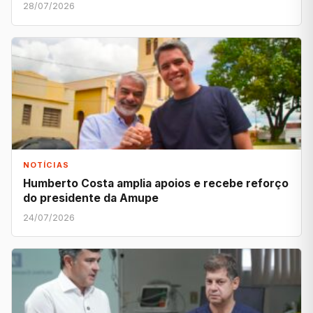
28/07/2026
NOTÍCIAS
Humberto Costa amplia apoios e recebe reforço
do presidente da Amupe
24/07/2026