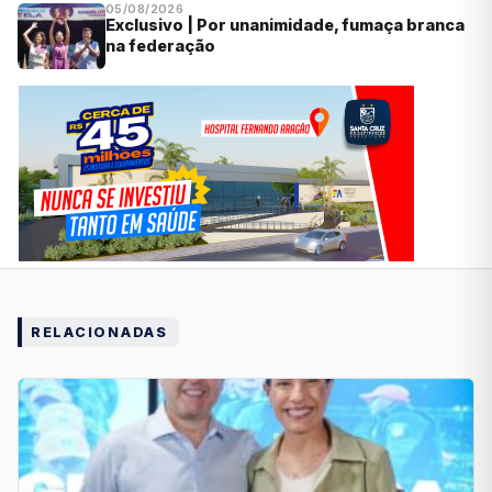
05/08/2026
Exclusivo | Por unanimidade, fumaça branca
na federação
RELACIONADAS