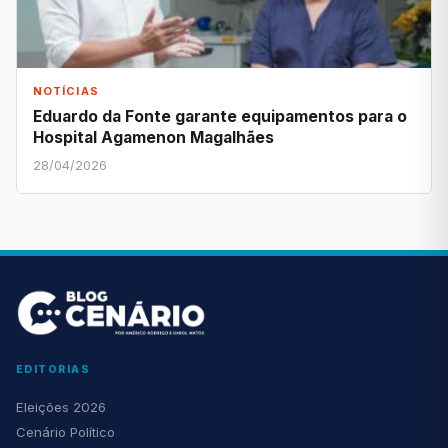
NOTÍCIAS
Eduardo da Fonte garante equipamentos para o
Hospital Agamenon Magalhães
28/04/2026
EDITORIAS
Eleições 2026
Cenário Político