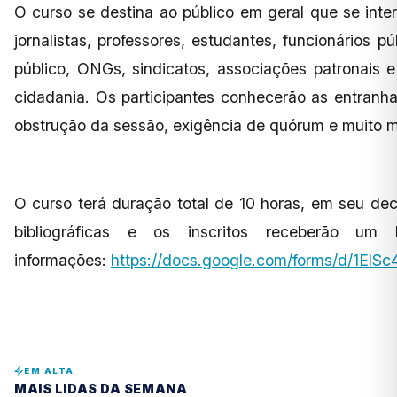
O curso se destina ao público em geral que se inter
jornalistas, professores, estudantes, funcionários 
público, ONGs, sindicatos, associações patronais
cidadania. Os participantes conhecerão as entranha
obstrução da sessão, exigência de quórum e muito 
O curso terá duração total de 10 horas, em seu decor
bibliográficas e os inscritos receberão um 
informações:
https://docs.google.com/forms/d/1
EM ALTA
MAIS LIDAS DA SEMANA