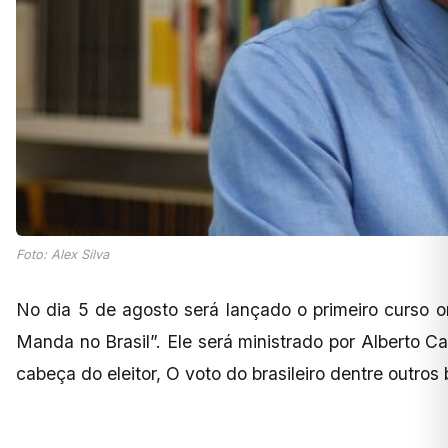
Foto: Alex Silva
No dia 5 de agosto será lançado o primeiro curso o
Manda no Brasil”. Ele será ministrado por Alberto Ca
cabeça do eleitor, O voto do brasileiro dentre outros 