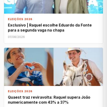
ELEIÇÕES 2026
Exclusivo | Raquel escolhe Eduardo da Fonte
para a segunda vaga na chapa
01/08/2026
ELEIÇÕES 2026
Quaest traz reviravolta: Raquel supera João
numericamente com 43% a 37%