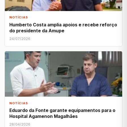
NOTÍCIAS
Humberto Costa amplia apoios e recebe reforço
do presidente da Amupe
24/07/2026
NOTÍCIAS
Eduardo da Fonte garante equipamentos para o
Hospital Agamenon Magalhães
28/04/2026