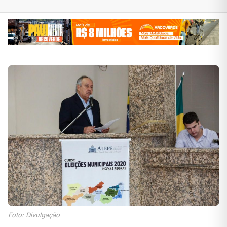
Foto: Divulgação