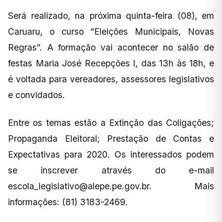
Será realizado, na próxima quinta-feira (08), em
Caruaru, o curso “Eleições Municipais, Novas
Regras”. A formação vai acontecer no salão de
festas Maria José Recepções I, das 13h às 18h, e
é voltada para vereadores, assessores legislativos
e convidados.
Entre os temas estão a Extinção das Coligações;
Propaganda Eleitoral; Prestação de Contas e
Expectativas para 2020. Os interessados podem
se inscrever através do e-mail
escola_legislativo@alepe.pe.gov.br
. Mais
informações: (81) 3183-2469.