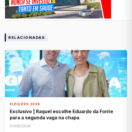
RELACIONADAS
ELEIÇÕES 2026
Exclusivo | Raquel escolhe Eduardo da Fonte
para a segunda vaga na chapa
01/08/2026