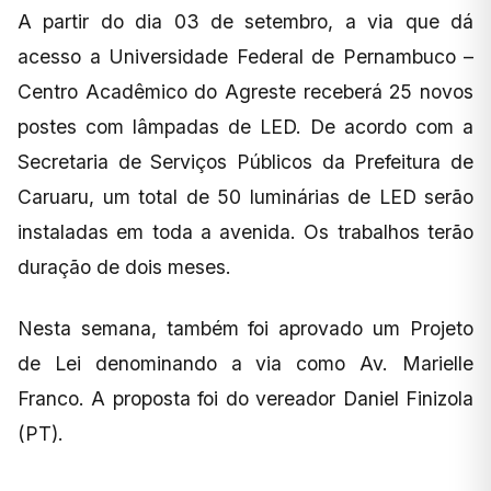
A partir do dia 03 de setembro, a via que dá
acesso a Universidade Federal de Pernambuco –
Centro Acadêmico do Agreste receberá 25 novos
postes com lâmpadas de LED. De acordo com a
Secretaria de Serviços Públicos da Prefeitura de
Caruaru, um total de 50 luminárias de LED serão
instaladas em toda a avenida. Os trabalhos terão
duração de dois meses.
Nesta semana, também foi aprovado um Projeto
de Lei denominando a via como Av. Marielle
Franco. A proposta foi do vereador Daniel Finizola
(PT).