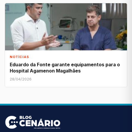
NOTÍCIAS
Eduardo da Fonte garante equipamentos para o
Hospital Agamenon Magalhães
28/04/2026