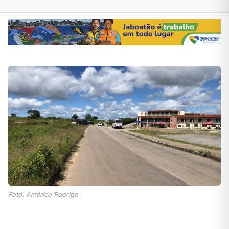
Foto: Américo Rodrigo