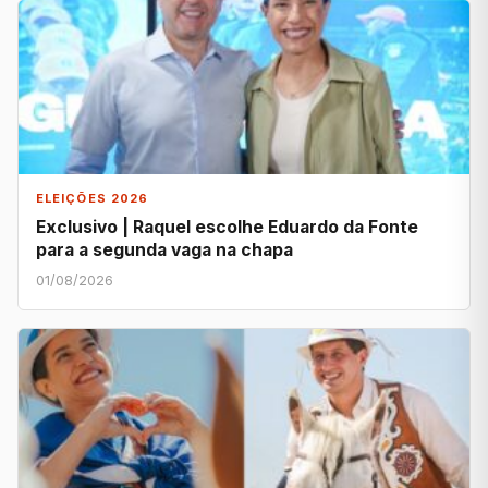
ELEIÇÕES 2026
Exclusivo | Raquel escolhe Eduardo da Fonte
para a segunda vaga na chapa
01/08/2026