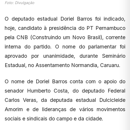
Foto: Divulgação
O deputado estadual Doriel Barros foi indicado,
hoje, candidato à presidência do PT Pernambuco
pela CNB (Construindo um Novo Brasil), corrente
interna do partido. O nome do parlamentar foi
aprovado por unanimidade, durante Seminário
Estadual, no Assentamento Normandia, Caruaru.
O nome de Doriel Barros conta com o apoio do
senador Humberto Costa, do deputado Federal
Carlos Veras, da deputada estadual Dulcicleide
Amorim e de lideranças de vários movimentos
sociais e sindicais do campo e da cidade.