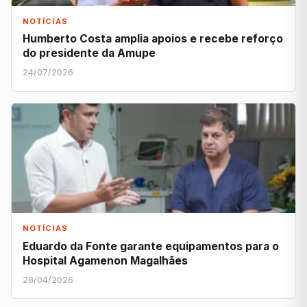
NOTÍCIAS
Humberto Costa amplia apoios e recebe reforço
do presidente da Amupe
24/07/2026
NOTÍCIAS
Eduardo da Fonte garante equipamentos para o
Hospital Agamenon Magalhães
28/04/2026