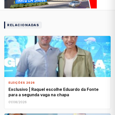
RELACIONADAS
ELEIÇÕES 2026
Exclusivo | Raquel escolhe Eduardo da Fonte
para a segunda vaga na chapa
01/08/2026