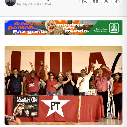
18/08/2019 às 18:54