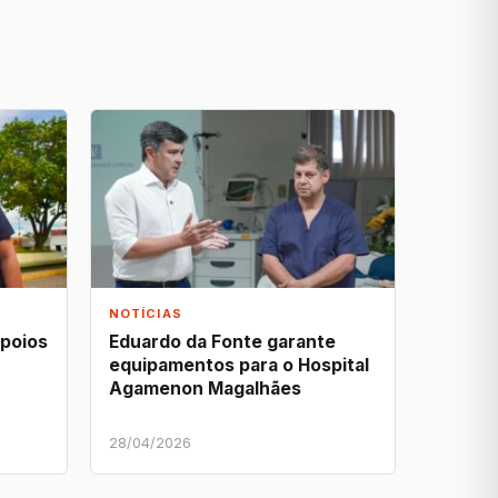
NOTÍCIAS
apoios
Eduardo da Fonte garante
equipamentos para o Hospital
Agamenon Magalhães
28/04/2026