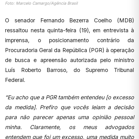
Foto: Marcelo Camargo/Agência Brasil
O senador Fernando Bezerra Coelho (MDB)
ressaltou nesta quinta-feira (19), em entrevista à
imprensa, o posicionamento contrário da
Procuradoria Geral da República (PGR) à operação
de busca e apreensão autorizada pelo ministro
Luís Roberto Barroso, do Supremo Tribunal
Federal.
“Eu acho que a PGR também entendeu [o excesso
da medida]. Prefiro que vocês leiam a decisão
para não parecer apenas uma opinião pessoal
minha. Claramente, os meus advogados
entendem que foi um excesso, uma medida muito