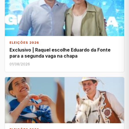
ELEIÇÕES 2026
Exclusivo | Raquel escolhe Eduardo da Fonte
para a segunda vaga na chapa
01/08/2026