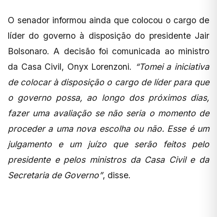
O senador informou ainda que colocou o cargo de
líder do governo à disposição do presidente Jair
Bolsonaro. A decisão foi comunicada ao ministro
da Casa Civil, Onyx Lorenzoni.
“Tomei a iniciativa
de colocar à disposição o cargo de líder para que
o governo possa, ao longo dos próximos dias,
fazer uma avaliação se não seria o momento de
proceder a uma nova escolha ou não. Esse é um
julgamento e um juízo que serão feitos pelo
presidente e pelos ministros da Casa Civil e da
Secretaria de Governo”
, disse.