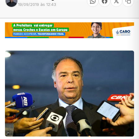
19/09/2019 às 12:43