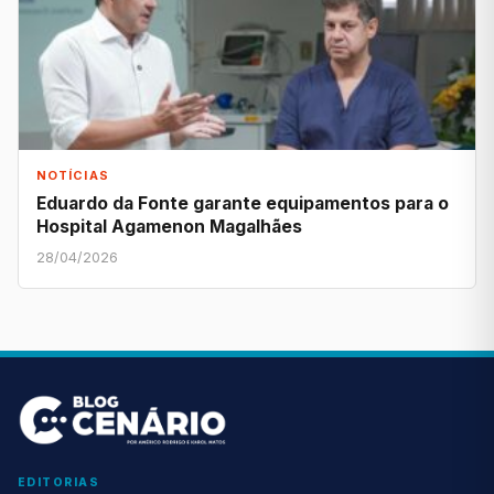
NOTÍCIAS
Eduardo da Fonte garante equipamentos para o
Hospital Agamenon Magalhães
28/04/2026
EDITORIAS