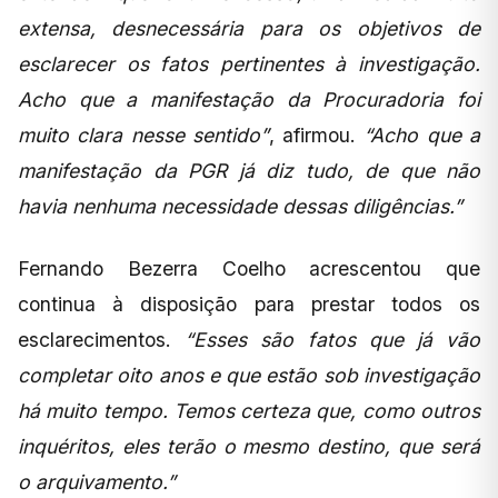
extensa, desnecessária para os objetivos de
esclarecer os fatos pertinentes à investigação.
Acho que a manifestação da Procuradoria foi
muito clara nesse sentido”
, afirmou.
“Acho que a
manifestação da PGR já diz tudo, de que não
havia nenhuma necessidade dessas diligências.”
Fernando Bezerra Coelho acrescentou que
continua à disposição para prestar todos os
esclarecimentos.
“Esses são fatos que já vão
completar oito anos e que estão sob investigação
há muito tempo. Temos certeza que, como outros
inquéritos, eles terão o mesmo destino, que será
o arquivamento.”