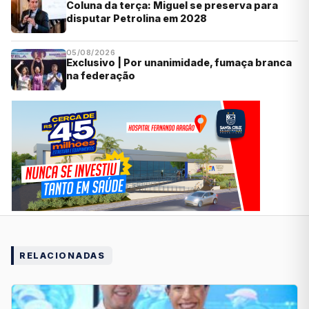
Coluna da terça: Miguel se preserva para
disputar Petrolina em 2028
05/08/2026
Exclusivo | Por unanimidade, fumaça branca
na federação
RELACIONADAS