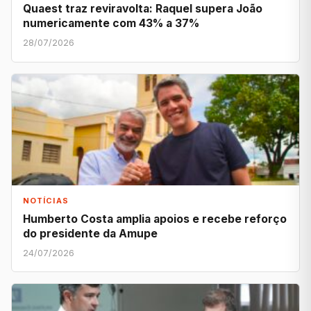
Quaest traz reviravolta: Raquel supera João
numericamente com 43% a 37%
28/07/2026
NOTÍCIAS
Humberto Costa amplia apoios e recebe reforço
do presidente da Amupe
24/07/2026