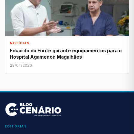
NOTÍCIAS
Eduardo da Fonte garante equipamentos para o
Hospital Agamenon Magalhães
28/04/2026
EDITORIAS