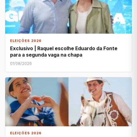
ELEIÇÕES 2026
Exclusivo | Raquel escolhe Eduardo da Fonte
para a segunda vaga na chapa
01/08/2026
ELEIÇÕES 2026