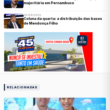
majoritária em Pernambuco
05/08/2026
Coluna da quarta: a distribuição das bases
de Mendonça Filho
RELACIONADAS