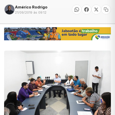
Américo Rodrigo
21/09/2019 às 09:12