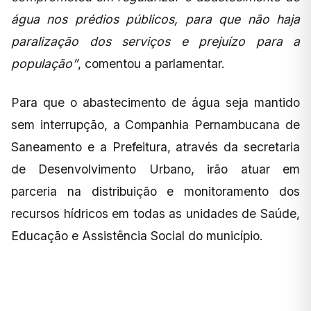
água nos prédios públicos, para que não haja
paralização dos serviços e prejuízo para a
população”
, comentou a parlamentar.
Para que o abastecimento de água seja mantido
sem interrupção, a Companhia Pernambucana de
Saneamento e a Prefeitura, através da secretaria
de Desenvolvimento Urbano, irão atuar em
parceria na distribuição e monitoramento dos
recursos hídricos em todas as unidades de Saúde,
Educação e Assistência Social do município.