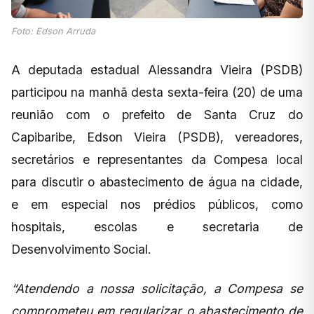
Foto: Edson Arruda
A deputada estadual Alessandra Vieira (PSDB)
participou na manhã desta sexta-feira (20) de uma
reunião com o prefeito de Santa Cruz do
Capibaribe, Edson Vieira (PSDB), vereadores,
secretários e representantes da Compesa local
para discutir o abastecimento de água na cidade,
e em especial nos prédios públicos, como
hospitais, escolas e secretaria de
Desenvolvimento Social.
“Atendendo a nossa solicitação, a Compesa se
comprometeu em regularizar o abastecimento de