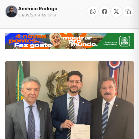
Américo Rodrigo
30/09/2019 às 16:19