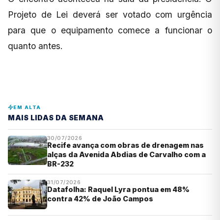
Projeto de Lei deverá ser votado com urgência
para que o equipamento comece a funcionar o
quanto antes.
EM ALTA
MAIS LIDAS DA SEMANA
30/07/2026
Recife avança com obras de drenagem nas
alças da Avenida Abdias de Carvalho com a
BR-232
31/07/2026
Datafolha: Raquel Lyra pontua em 48%
contra 42% de João Campos