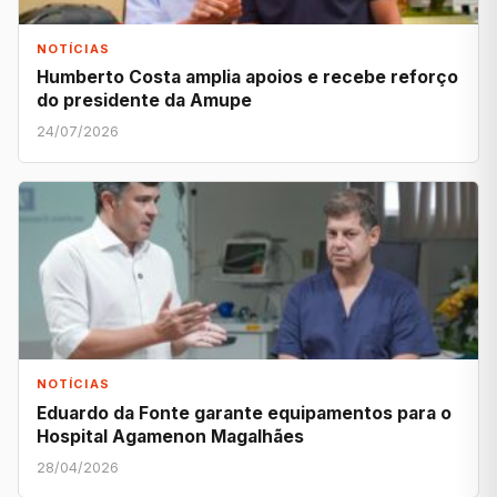
NOTÍCIAS
Humberto Costa amplia apoios e recebe reforço
do presidente da Amupe
24/07/2026
NOTÍCIAS
Eduardo da Fonte garante equipamentos para o
Hospital Agamenon Magalhães
28/04/2026