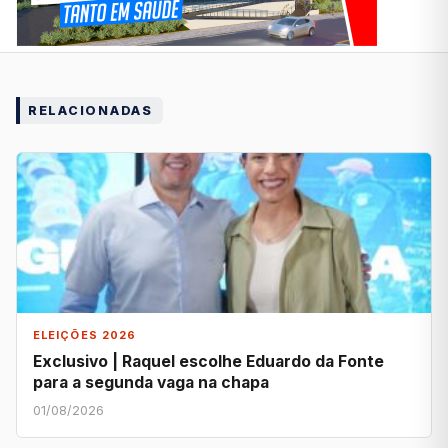
RELACIONADAS
ELEIÇÕES 2026
Exclusivo | Raquel escolhe Eduardo da Fonte
para a segunda vaga na chapa
01/08/2026