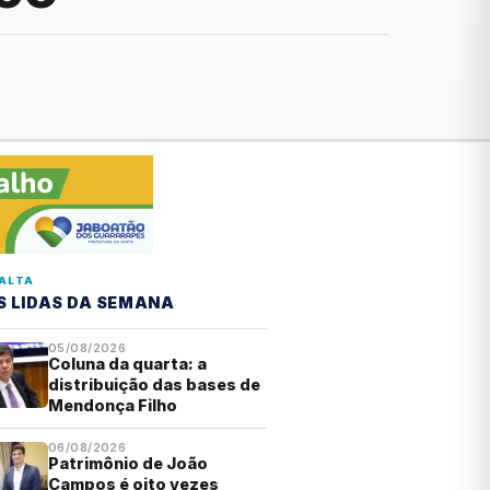
ALTA
S LIDAS DA SEMANA
05/08/2026
Coluna da quarta: a
distribuição das bases de
Mendonça Filho
06/08/2026
Patrimônio de João
Campos é oito vezes