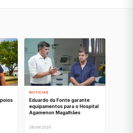
NOTÍCIAS
apoios
Eduardo da Fonte garante
equipamentos para o Hospital
Agamenon Magalhães
28/04/2026