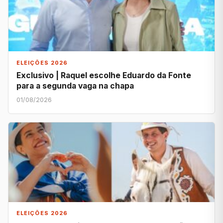
ELEIÇÕES 2026
Exclusivo | Raquel escolhe Eduardo da Fonte
para a segunda vaga na chapa
01/08/2026
ELEIÇÕES 2026