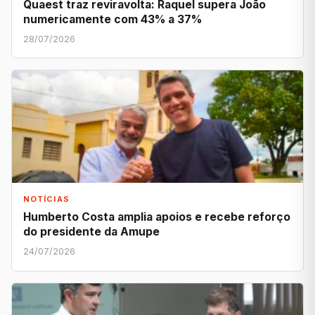
Quaest traz reviravolta: Raquel supera João
numericamente com 43% a 37%
28/07/2026
NOTÍCIAS
Humberto Costa amplia apoios e recebe reforço
do presidente da Amupe
24/07/2026