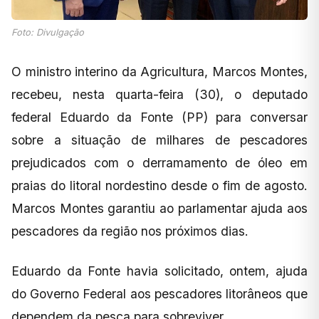
Foto: Divulgação
O ministro interino da Agricultura, Marcos Montes,
recebeu, nesta quarta-feira (30), o deputado
federal Eduardo da Fonte (PP) para conversar
sobre a situação de milhares de pescadores
prejudicados com o derramamento de óleo em
praias do litoral nordestino desde o fim de agosto.
Marcos Montes garantiu ao parlamentar ajuda aos
pescadores da região nos próximos dias.
Eduardo da Fonte havia solicitado, ontem, ajuda
do Governo Federal aos pescadores litorâneos que
dependem da pesca para sobreviver.