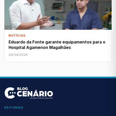
NOTÍCIAS
Eduardo da Fonte garante equipamentos para o
Hospital Agamenon Magalhães
28/04/2026
EDITORIAS