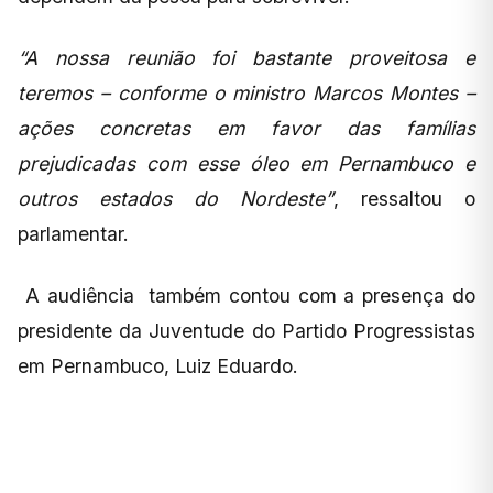
“A nossa reunião foi bastante proveitosa e
teremos – conforme o ministro Marcos Montes –
ações concretas em favor das famílias
prejudicadas com esse óleo em Pernambuco e
outros estados do Nordeste”
, ressaltou o
parlamentar.
A audiência também contou com a presença do
presidente da Juventude do Partido Progressistas
em Pernambuco, Luiz Eduardo.