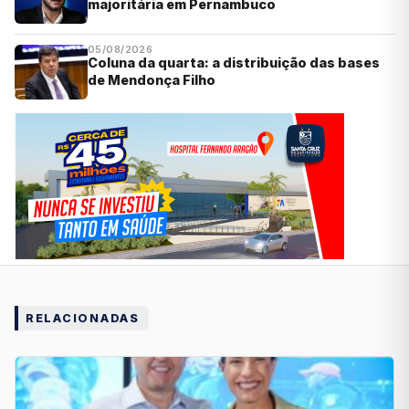
majoritária em Pernambuco
05/08/2026
Coluna da quarta: a distribuição das bases
de Mendonça Filho
RELACIONADAS