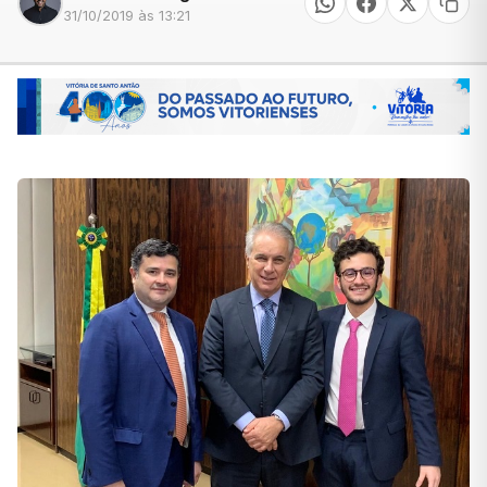
31/10/2019 às 13:21