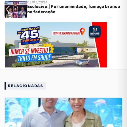
05/08/2026
Exclusivo | Por unanimidade, fumaça branca
na federação
RELACIONADAS