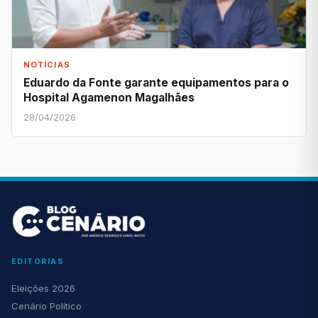
NOTÍCIAS
Eduardo da Fonte garante equipamentos para o
Hospital Agamenon Magalhães
28/04/2026
EDITORIAS
Eleições 2026
Cenário Político