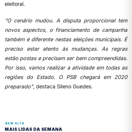
eleitoral.
“O cenário mudou. A disputa proporcional tem
novos aspectos, o financiamento de campanha
também é diferente nestas eleições municipais. É
preciso estar atento às mudanças. As regras
estão postas e precisam ser bem compreendidas.
Por isso, vamos realizar a atividade em todas as
regiões do Estado. O PSB chegará em 2020
preparado”
, destaca Sileno Guedes.
EM ALTA
MAIS LIDAS DA SEMANA