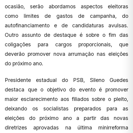
ocasião, serão abordamos aspectos eleitoras
como limites de gastos de campanha, do
autofinanciamento e de candidaturas avulsas.
Outro assunto de destaque é sobre o fim das
coligações para cargos proporcionais, que
deverão promover nova arrumação nas eleições
do próximo ano.
Presidente estadual do PSB, Sileno Guedes
destaca que o objetivo do evento é promover
maior esclarecimento aos filiados sobre o pleito,
deixando os socialistas preparados para as
eleições do próximo ano a partir das novas
diretrizes aprovadas na última minirreforma