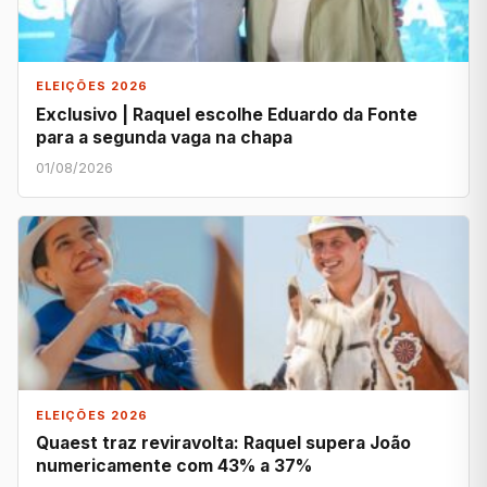
ELEIÇÕES 2026
Exclusivo | Raquel escolhe Eduardo da Fonte
para a segunda vaga na chapa
01/08/2026
ELEIÇÕES 2026
Quaest traz reviravolta: Raquel supera João
numericamente com 43% a 37%