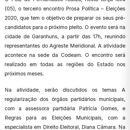
(05), o terceiro encontro Prosa Política – Eleições
2020, que tem o objetivo de preparar os seus pré-
candidatos para o próximo pleito. O evento será na
cidade de Garanhuns, a partir das 17h, reunindo
representantes do Agreste Meridional. A atividade
acontece na sede da Codeam. O encontro será
realizado em todas as regiões do Estado nos
próximos meses.
Na atividade, serão discutidos os temas A
regularização dos órgãos partidários municipais,
com a assessora partidária Patrícia Gomes, e
Regras para as Eleições Municipais, com a
especialista em Direito Eleitoral, Diana Câmara. Na