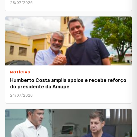
28/07/2026
NOTÍCIAS
Humberto Costa amplia apoios e recebe reforço
do presidente da Amupe
24/07/2026