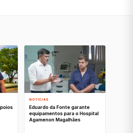
NOTÍCIAS
apoios
Eduardo da Fonte garante
equipamentos para o Hospital
Agamenon Magalhães