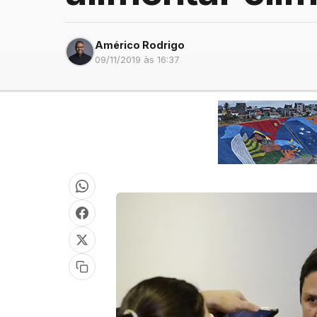
Américo Rodrigo
09/11/2019 às 16:37