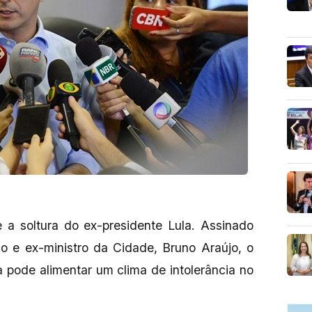
a soltura do ex-presidente Lula. Assinado
do e ex-ministro da Cidade, Bruno Araújo, o
a pode alimentar um clima de intolerância no