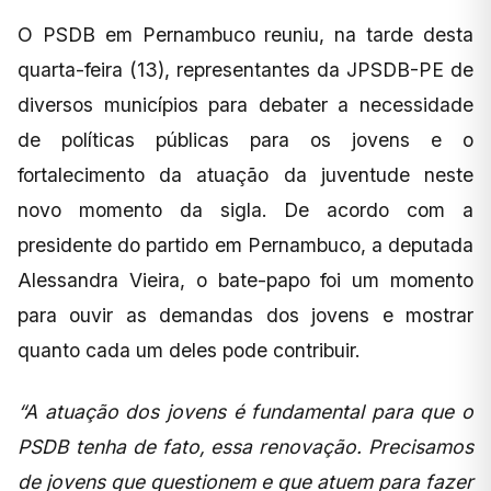
O PSDB em Pernambuco reuniu, na tarde desta
quarta-feira (13), representantes da JPSDB-PE de
diversos municípios para debater a necessidade
de políticas públicas para os jovens e o
fortalecimento da atuação da juventude neste
novo momento da sigla. De acordo com a
presidente do partido em Pernambuco, a deputada
Alessandra Vieira, o bate-papo foi um momento
para ouvir as demandas dos jovens e mostrar
quanto cada um deles pode contribuir.
“A atuação dos jovens é fundamental para que o
PSDB tenha de fato, essa renovação. Precisamos
de jovens que questionem e que atuem para fazer