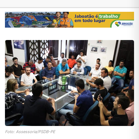
Foto: Assessoria/PSDB-PE