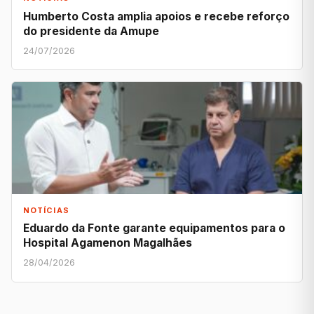
Humberto Costa amplia apoios e recebe reforço
do presidente da Amupe
24/07/2026
NOTÍCIAS
Eduardo da Fonte garante equipamentos para o
Hospital Agamenon Magalhães
28/04/2026