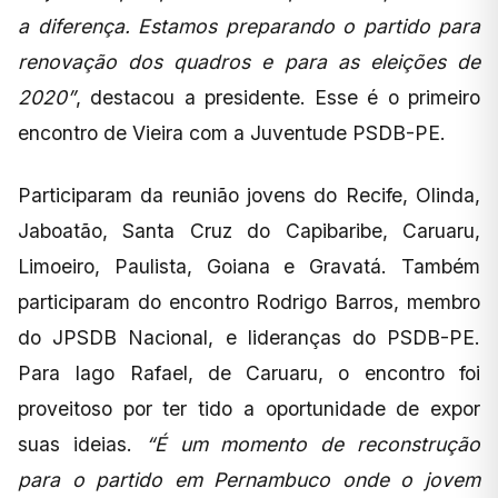
a diferença. Estamos preparando o partido para
renovação dos quadros e para as eleições de
2020”
, destacou a presidente. Esse é o primeiro
encontro de Vieira com a Juventude PSDB-PE.
Participaram da reunião jovens do Recife, Olinda,
Jaboatão, Santa Cruz do Capibaribe, Caruaru,
Limoeiro, Paulista, Goiana e Gravatá. Também
participaram do encontro Rodrigo Barros, membro
do JPSDB Nacional, e lideranças do PSDB-PE.
Para Iago Rafael, de Caruaru, o encontro foi
proveitoso por ter tido a oportunidade de expor
suas ideias.
“É um momento de reconstrução
para o partido em Pernambuco onde o jovem