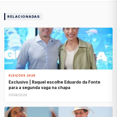
RELACIONADAS
ELEIÇÕES 2026
Exclusivo | Raquel escolhe Eduardo da Fonte
para a segunda vaga na chapa
01/08/2026