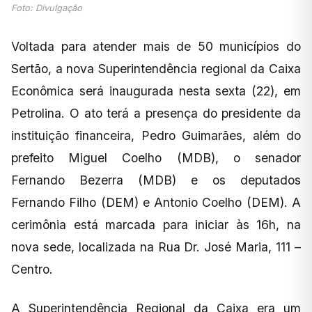
Foto: Divulgação
Voltada para atender mais de 50 municípios do
Sertão, a nova Superintendência regional da Caixa
Econômica será inaugurada nesta sexta (22), em
Petrolina. O ato terá a presença do presidente da
instituição financeira, Pedro Guimarães, além do
prefeito Miguel Coelho (MDB), o senador
Fernando Bezerra (MDB) e os deputados
Fernando Filho (DEM) e Antonio Coelho (DEM). A
cerimônia está marcada para iniciar às 16h, na
nova sede, localizada na Rua Dr. José Maria, 111 –
Centro.
A Superintendência Regional da Caixa era um