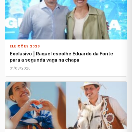
ELEIÇÕES 2026
Exclusivo | Raquel escolhe Eduardo da Fonte
para a segunda vaga na chapa
01/08/2026