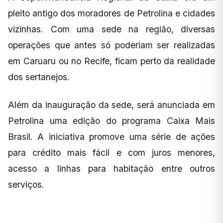
pleito antigo dos moradores de Petrolina e cidades
vizinhas. Com uma sede na região, diversas
operações que antes só poderiam ser realizadas
em Caruaru ou no Recife, ficam perto da realidade
dos sertanejos.
Além da inauguração da sede, será anunciada em
Petrolina uma edição do programa Caixa Mais
Brasil. A iniciativa promove uma série de ações
para crédito mais fácil e com juros menores,
acesso a linhas para habitação entre outros
serviços.