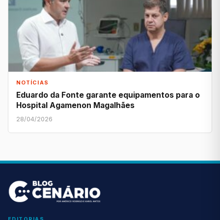
NOTÍCIAS
Eduardo da Fonte garante equipamentos para o
Hospital Agamenon Magalhães
28/04/2026
EDITORIAS