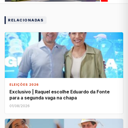
RELACIONADAS
ELEIÇÕES 2026
Exclusivo | Raquel escolhe Eduardo da Fonte
para a segunda vaga na chapa
01/08/2026