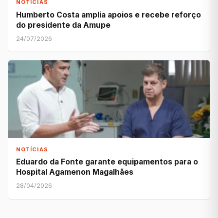
NOTÍCIAS
Humberto Costa amplia apoios e recebe reforço
do presidente da Amupe
24/07/2026
NOTÍCIAS
Eduardo da Fonte garante equipamentos para o
Hospital Agamenon Magalhães
28/04/2026