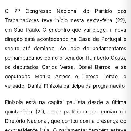
O 7º Congresso Nacional do Partido dos
Trabalhadores teve início nesta sexta-feira (22),
em São Paulo. O encontro que vai eleger a nova
direção está acontecendo na Casa de Portugal e
segue até domingo. Ao lado de parlamentares
pernambucanos como o senador Humberto Costa,
os deputados Carlos Veras, Doriel Barros, e as
deputadas Marília Arraes e Teresa Leitão, o
vereador Daniel Finizola participa da programação.
Finizola está na capital paulista desde a última
quinta-feira (21), onde participou da reunião do
Diretório Nacional, que contou com a presença do
ex-presidente Lula. O parlamentar também esteve