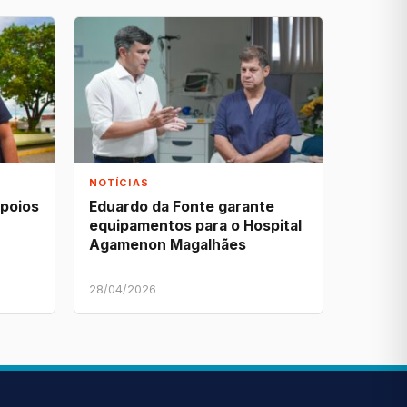
NOTÍCIAS
apoios
Eduardo da Fonte garante
equipamentos para o Hospital
Agamenon Magalhães
28/04/2026