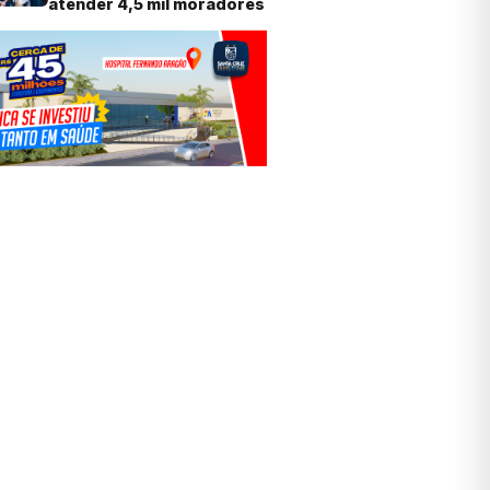
atender 4,5 mil moradores