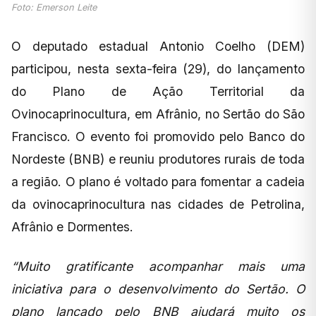
Foto: Emerson Leite
O deputado estadual Antonio Coelho (DEM)
participou, nesta sexta-feira (29), do lançamento
do Plano de Ação Territorial da
Ovinocaprinocultura, em Afrânio, no Sertão do São
Francisco. O evento foi promovido pelo Banco do
Nordeste (BNB) e reuniu produtores rurais de toda
a região. O plano é voltado para fomentar a cadeia
da ovinocaprinocultura nas cidades de Petrolina,
Afrânio e Dormentes.
“Muito gratificante acompanhar mais uma
iniciativa para o desenvolvimento do Sertão. O
plano lançado pelo BNB ajudará muito os