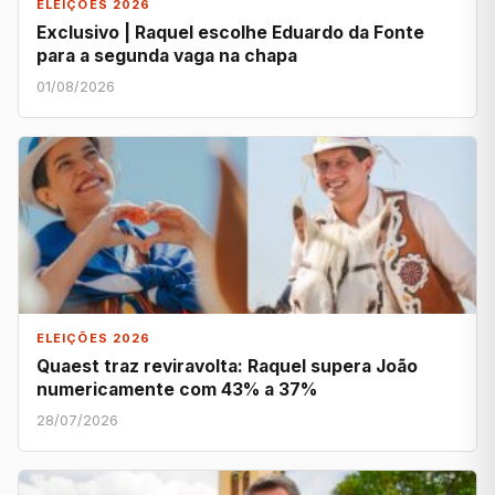
ELEIÇÕES 2026
Exclusivo | Raquel escolhe Eduardo da Fonte
para a segunda vaga na chapa
01/08/2026
ELEIÇÕES 2026
Quaest traz reviravolta: Raquel supera João
numericamente com 43% a 37%
28/07/2026