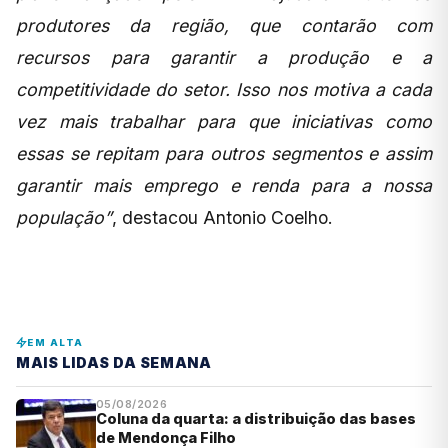
produtores da região, que contarão com
recursos para garantir a produção e a
competitividade do setor. Isso nos motiva a cada
vez mais trabalhar para que iniciativas como
essas se repitam para outros segmentos e assim
garantir mais emprego e renda para a nossa
população”
, destacou Antonio Coelho.
EM ALTA
MAIS LIDAS DA SEMANA
05/08/2026
Coluna da quarta: a distribuição das bases
de Mendonça Filho