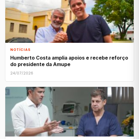
NOTÍCIAS
Humberto Costa amplia apoios e recebe reforço
do presidente da Amupe
24/07/2026