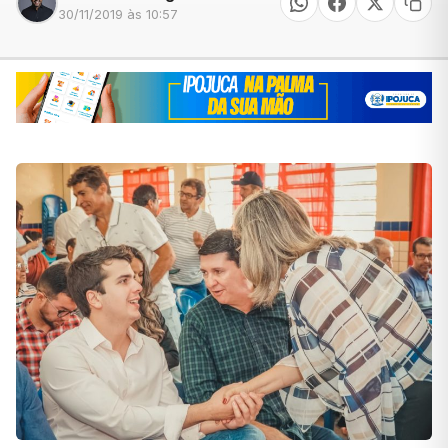
30/11/2019 às 10:57