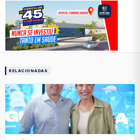
RELACIONADAS