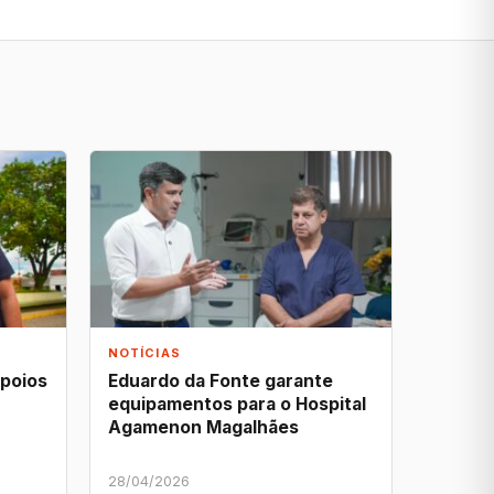
NOTÍCIAS
apoios
Eduardo da Fonte garante
equipamentos para o Hospital
Agamenon Magalhães
28/04/2026