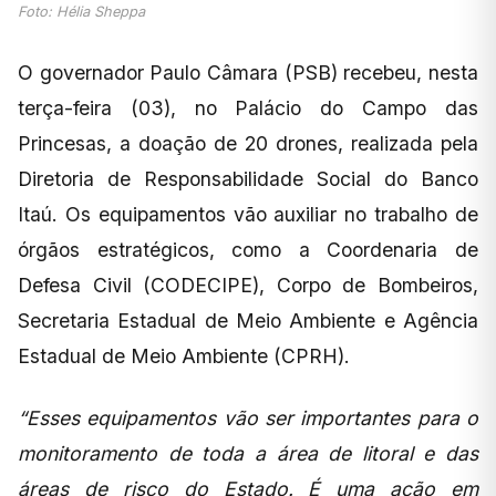
Foto: Hélia Sheppa
O governador Paulo Câmara (PSB) recebeu, nesta
terça-feira (03), no Palácio do Campo das
Princesas, a doação de 20 drones, realizada pela
Diretoria de Responsabilidade Social do Banco
Itaú. Os equipamentos vão auxiliar no trabalho de
órgãos estratégicos, como a Coordenaria de
Defesa Civil (CODECIPE), Corpo de Bombeiros,
Secretaria Estadual de Meio Ambiente e Agência
Estadual de Meio Ambiente (CPRH).
“Esses equipamentos vão ser importantes para o
monitoramento de toda a área de litoral e das
áreas de risco do Estado. É uma ação em