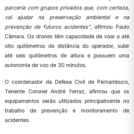
parceria com grupos privados que, com certeza,
vai ajudar na preservação ambiental e na
prevenção de futuros acidentes”
, afirmou Paulo
Câmara. Os drones têm capacidade de voar a até
oito quilômetros de distância do operador, subir
até seis quilômetros de altura e possuem uma
autonomia de voo de 30 minutos.
O coordenador da Defesa Civil de Pernambuco,
Tenente Coronel André Ferraz, afirmou que os
equipamentos serão utilizados principalmente no
trabalho de prevenção e monitoramento de
acidentes.