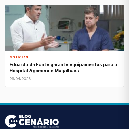
NOTÍCIAS
Eduardo da Fonte garante equipamentos para o
Hospital Agamenon Magalhães
28/04/2026