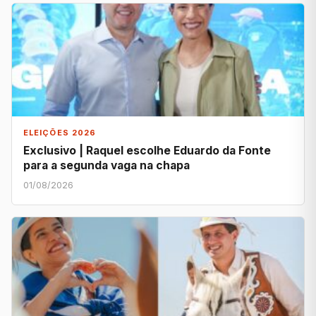
ELEIÇÕES 2026
Exclusivo | Raquel escolhe Eduardo da Fonte
para a segunda vaga na chapa
01/08/2026