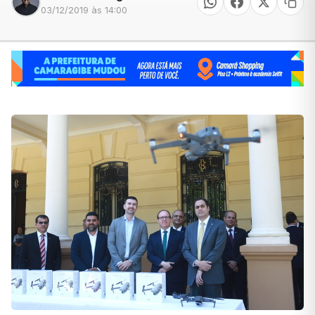
03/12/2019 às 14:00