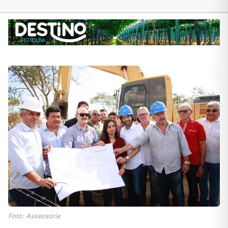
Foto: Assessoria