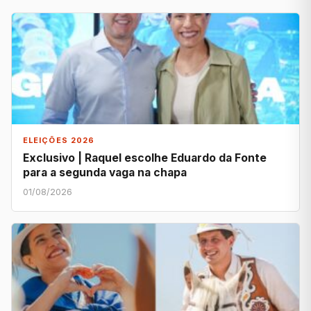
ELEIÇÕES 2026
Exclusivo | Raquel escolhe Eduardo da Fonte
para a segunda vaga na chapa
01/08/2026