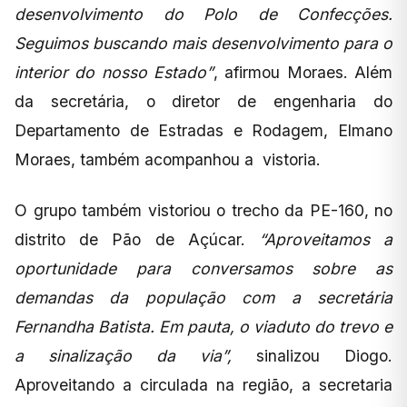
desenvolvimento do Polo de Confecções.
Seguimos buscando mais desenvolvimento para o
interior do nosso Estado”
, afirmou Moraes. Além
da secretária, o diretor de engenharia do
Departamento de Estradas e Rodagem, Elmano
Moraes, também acompanhou a vistoria.
O grupo também vistoriou o trecho da PE-160, no
distrito de Pão de Açúcar.
“Aproveitamos a
oportunidade para conversamos sobre as
demandas da população com a secretária
Fernandha Batista. Em pauta, o viaduto do trevo e
a sinalização da via”,
sinalizou Diogo.
Aproveitando a circulada na região, a secretaria