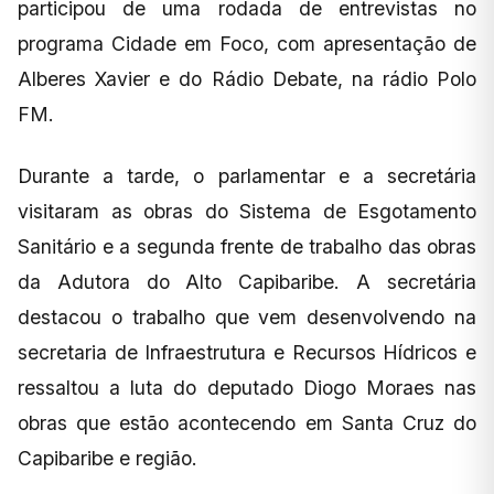
participou de uma rodada de entrevistas no
programa Cidade em Foco, com apresentação de
Alberes Xavier e do Rádio Debate, na rádio Polo
FM.
Durante a tarde, o parlamentar e a secretária
visitaram as obras do Sistema de Esgotamento
Sanitário e a segunda frente de trabalho das obras
da Adutora do Alto Capibaribe. A secretária
destacou o trabalho que vem desenvolvendo na
secretaria de Infraestrutura e Recursos Hídricos e
ressaltou a luta do deputado Diogo Moraes nas
obras que estão acontecendo em Santa Cruz do
Capibaribe e região.