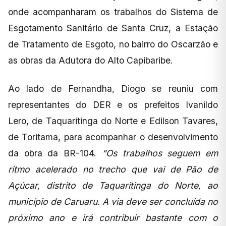
onde acompanharam os trabalhos do Sistema de
Esgotamento Sanitário de Santa Cruz, a Estação
de Tratamento de Esgoto, no bairro do Oscarzão e
as obras da Adutora do Alto Capibaribe.
Ao lado de Fernandha, Diogo se reuniu com
representantes do DER e os prefeitos Ivanildo
Lero, de Taquaritinga do Norte e Edilson Tavares,
de Toritama, para acompanhar o desenvolvimento
da obra da BR-104.
“Os trabalhos seguem em
ritmo acelerado no trecho que vai de Pão de
Açúcar, distrito de Taquaritinga do Norte, ao
município de Caruaru. A via deve ser concluída no
próximo ano e irá contribuir bastante com o