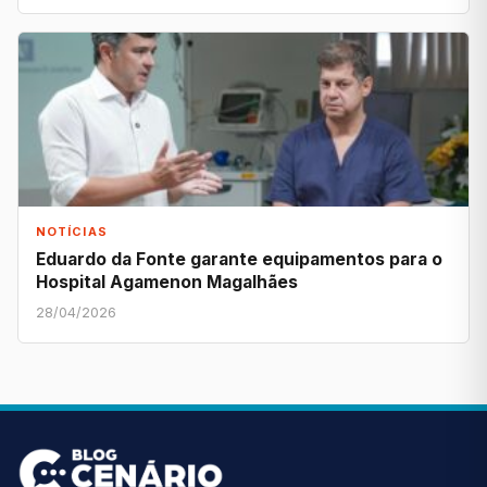
NOTÍCIAS
Eduardo da Fonte garante equipamentos para o
Hospital Agamenon Magalhães
28/04/2026