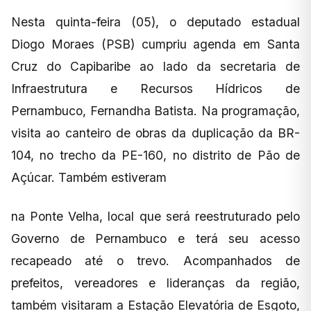
Nesta quinta-feira (05), o deputado estadual
Diogo Moraes (PSB) cumpriu agenda em Santa
Cruz do Capibaribe ao lado da secretaria de
Infraestrutura e Recursos Hídricos de
Pernambuco, Fernandha Batista. Na programação,
visita ao canteiro de obras da duplicação da BR-
104, no trecho da PE-160, no distrito de Pão de
Açúcar. Também estiveram
na Ponte Velha, local que será reestruturado pelo
Governo de Pernambuco e terá seu acesso
recapeado até o trevo. Acompanhados de
prefeitos, vereadores e lideranças da região,
também visitaram a Estação Elevatória de Esgoto,