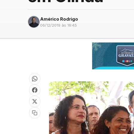
Américo Rodrigo
06/12/2019 às 16:45