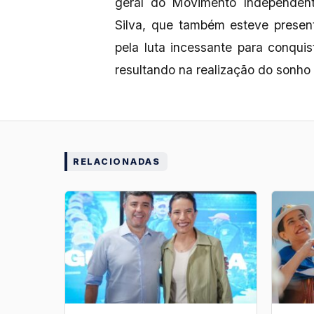
geral do Movimento Independen
Silva, que também esteve presen
pela luta incessante para conquis
resultando na realização do sonho 
RELACIONADAS