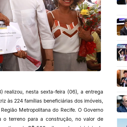
realizou, nesta sexta-feira (06), a entrega
riz às 224 famílias beneficiárias dos imóveis,
, Região Metropolitana do Recife. O Governo
o terreno para a construção, no valor de