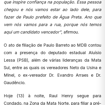
que inspire confiança na população. Essa pessoa
chegou e nós vamos estar ao lado dele, para
fazer de Paulo prefeito de Água Preta. Ano que
vem nós vamos para a rua, porque nós temos
aqui um candidato vencedor”
, afirmou.
O ato de filiação de Paulo Barreto ao MDB contou
com a presença do deputado estadual Aluísio
Lessa (PSB), além de várias lideranças da Mata
Sul, entre as quais os vereadores Neto da Usina e
Minel, o ex-vereador Dr. Evandro Arraes e Dr.
Gaudêncio.
Hoje (13) à noite, Raul Henry segue para
Condado, na Zona da Mata Norte, para filiar a pré-