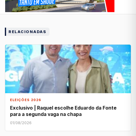
RELACIONADAS
ELEIÇÕES 2026
Exclusivo | Raquel escolhe Eduardo da Fonte
para a segunda vaga na chapa
01/08/2026