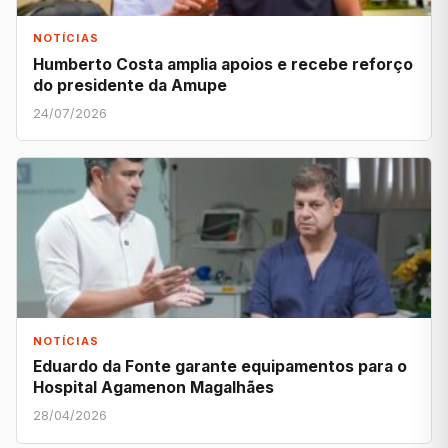
NOTÍCIAS
Humberto Costa amplia apoios e recebe reforço
do presidente da Amupe
24/07/2026
NOTÍCIAS
Eduardo da Fonte garante equipamentos para o
Hospital Agamenon Magalhães
28/04/2026