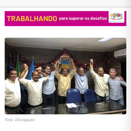
Foto: Divulgação