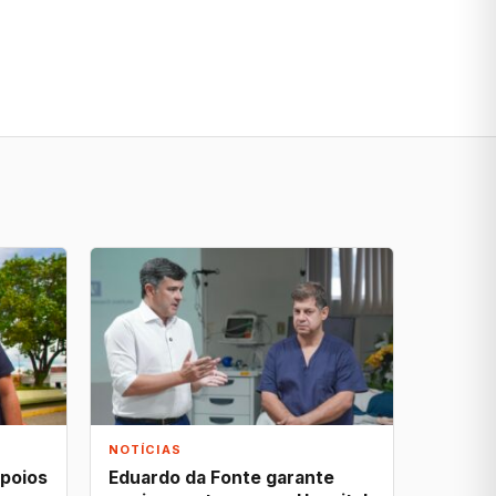
NOTÍCIAS
apoios
Eduardo da Fonte garante