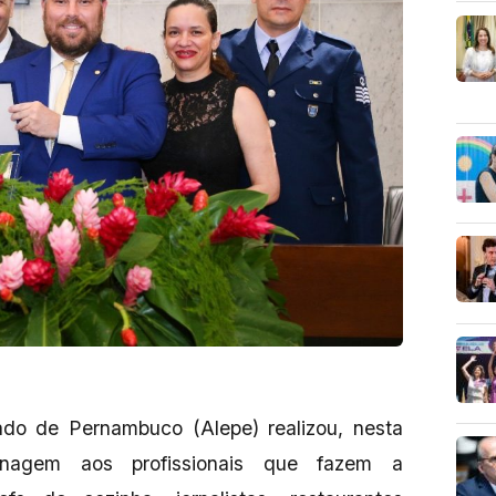
ado de Pernambuco (Alepe) realizou, nesta
enagem aos profissionais que fazem a