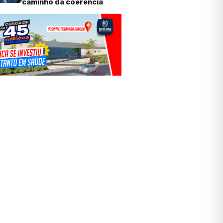
caminho da coerência