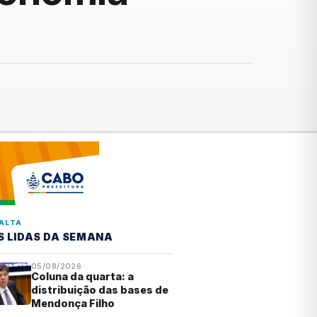
ALTA
S LIDAS DA SEMANA
05/08/2026
Coluna da quarta: a
distribuição das bases de
Mendonça Filho