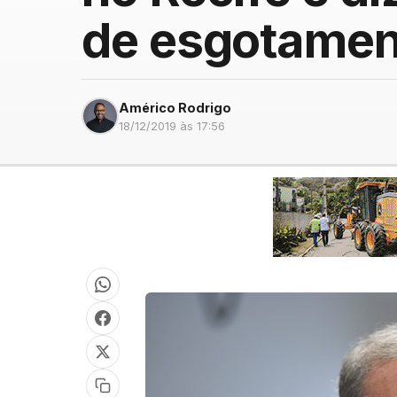
de esgotamen
Américo Rodrigo
18/12/2019 às 17:56