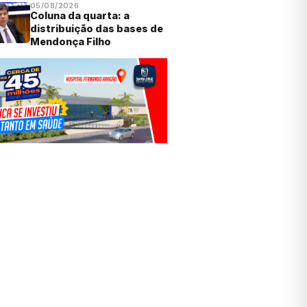
05/08/2026
Coluna da quarta: a
distribuição das bases de
Mendonça Filho