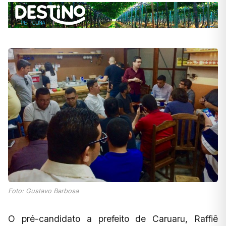
Foto: Gustavo Barbosa
O pré-candidato a prefeito de Caruaru, Raffiê