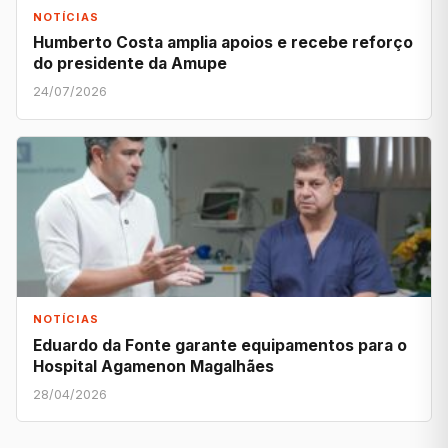
NOTÍCIAS
Humberto Costa amplia apoios e recebe reforço
do presidente da Amupe
24/07/2026
NOTÍCIAS
Eduardo da Fonte garante equipamentos para o
Hospital Agamenon Magalhães
28/04/2026