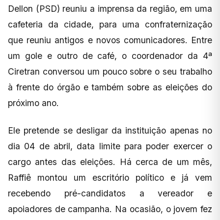
Dellon (PSD) reuniu a imprensa da região, em uma
cafeteria da cidade, para uma confraternização
que reuniu antigos e novos comunicadores. Entre
um gole e outro de café, o coordenador da 4ª
Ciretran conversou um pouco sobre o seu trabalho
à frente do órgão e também sobre as eleições do
próximo ano.
Ele pretende se desligar da instituição apenas no
dia 04 de abril, data limite para poder exercer o
cargo antes das eleições. Há cerca de um mês,
Raffiê montou um escritório político e já vem
recebendo pré-candidatos a vereador e
apoiadores de campanha. Na ocasião, o jovem fez