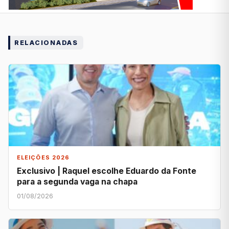
RELACIONADAS
ELEIÇÕES 2026
Exclusivo | Raquel escolhe Eduardo da Fonte
para a segunda vaga na chapa
01/08/2026