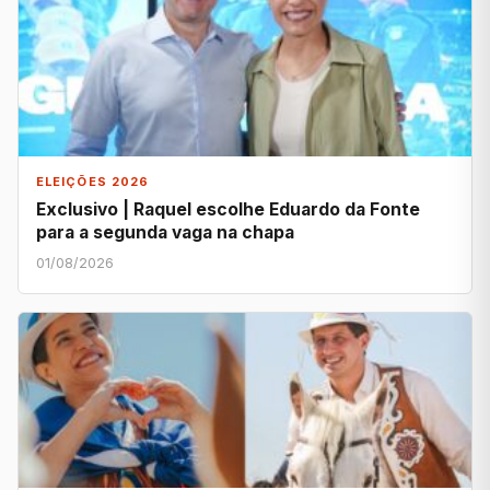
ELEIÇÕES 2026
Exclusivo | Raquel escolhe Eduardo da Fonte
para a segunda vaga na chapa
01/08/2026