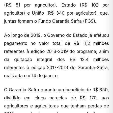
(R$ 51 por agricultor), Estado (R$ 102 por
agricultor) e União (R$ 340 por agricultor), que,
juntas formam o Fundo Garantia Safra (FGS).
Ao longo de 2019, o Governo do Estado já efetuou
pagamento no valor total de R$ 11,2 milhões
referentes à edição 2018-2019 do programa, além
da quitação integral dos R$ 12,4 milhões
referentes à edição 2017-2018 do Garantia-Safra,
realizada em 14 de janeiro.
O Garantia-Safra garante um benefício de R$ 850,
dividido em cinco parcelas de R$ 170, aos
agricultores e agricultoras que tenham perdas de