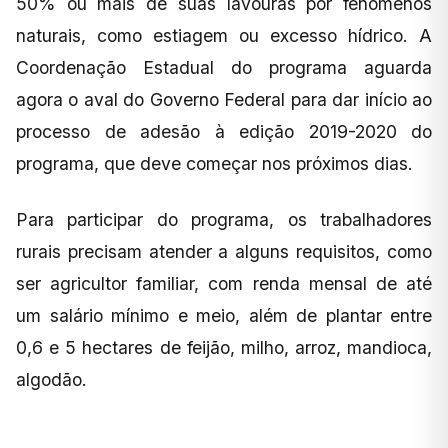
50% ou mais de suas lavouras por fenômenos
naturais, como estiagem ou excesso hídrico. A
Coordenação Estadual do programa aguarda
agora o aval do Governo Federal para dar início ao
processo de adesão à edição 2019-2020 do
programa, que deve começar nos próximos dias.
Para participar do programa, os trabalhadores
rurais precisam atender a alguns requisitos, como
ser agricultor familiar, com renda mensal de até
um salário mínimo e meio, além de plantar entre
0,6 e 5 hectares de feijão, milho, arroz, mandioca,
algodão.