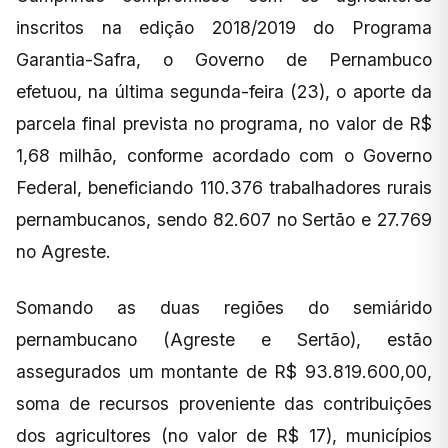
inscritos na edição 2018/2019 do Programa
Garantia-Safra, o Governo de Pernambuco
efetuou, na última segunda-feira (23), o aporte da
parcela final prevista no programa, no valor de R$
1,68 milhão, conforme acordado com o Governo
Federal, beneficiando 110.376 trabalhadores rurais
pernambucanos, sendo 82.607 no Sertão e 27.769
no Agreste.
Somando as duas regiões do semiárido
pernambucano (Agreste e Sertão), estão
assegurados um montante de R$ 93.819.600,00,
soma de recursos proveniente das contribuições
dos agricultores (no valor de R$ 17), municípios