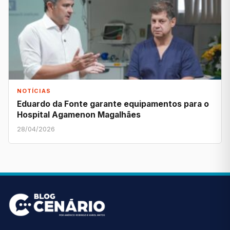
NOTÍCIAS
Eduardo da Fonte garante equipamentos para o
Hospital Agamenon Magalhães
28/04/2026