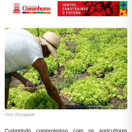
Foto: Divulgação
Cumprindo compromisso com os agricultores