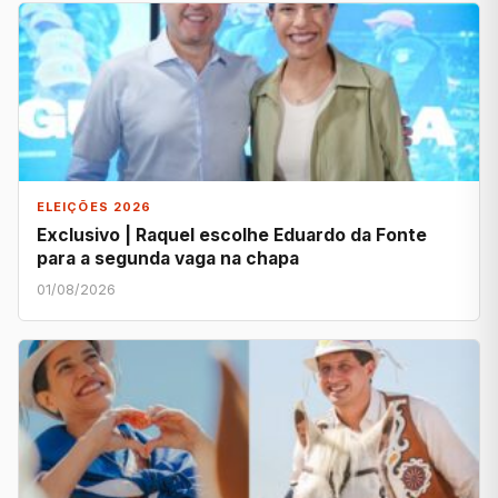
ELEIÇÕES 2026
Exclusivo | Raquel escolhe Eduardo da Fonte
para a segunda vaga na chapa
01/08/2026