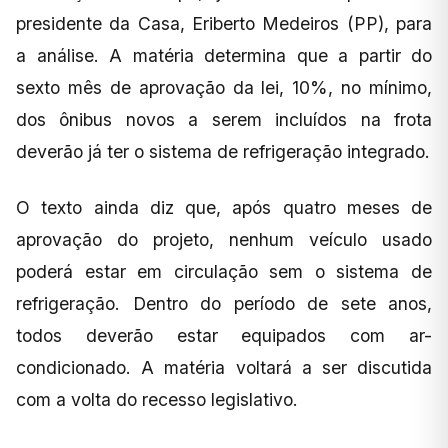
presidente da Casa, Eriberto Medeiros (PP), para
a análise. A matéria determina que a partir do
sexto mês de aprovação da lei, 10%, no mínimo,
dos ônibus novos a serem incluídos na frota
deverão já ter o sistema de refrigeração integrado.
O texto ainda diz que, após quatro meses de
aprovação do projeto, nenhum veículo usado
poderá estar em circulação sem o sistema de
refrigeração. Dentro do período de sete anos,
todos deverão estar equipados com ar-
condicionado. A matéria voltará a ser discutida
com a volta do recesso legislativo.