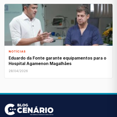
NOTÍCIAS
Eduardo da Fonte garante equipamentos para o
Hospital Agamenon Magalhães
28/04/2026