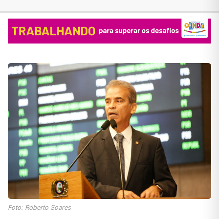
Foto: Roberto Soares