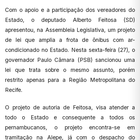
Com o apoio e a participação dos vereadores do
Estado, o deputado Alberto Feitosa (SD)
apresentou, na Assembleia Legislativa, um projeto
de lei que amplia a frota de ônibus com ar-
condicionado no Estado. Nesta sexta-feira (27), o
governador Paulo Câmara (PSB) sancionou uma
lei que trata sobre o mesmo assunto, porém
restrito apenas para a Região Metropolitana do
Recife.
O projeto de autoria de Feitosa, visa atender a
todo o Estado e consequente a todos os
pernambucanos, o projeto encontra-se em
tramitação na Alepe, já com o despacho do