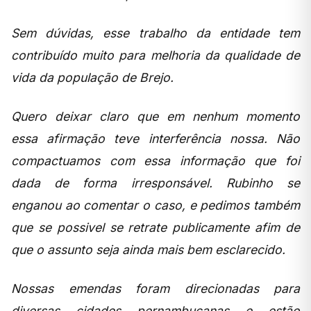
Sem dúvidas, esse trabalho da entidade tem
contribuído muito para melhoria da qualidade de
vida da população de Brejo.
Quero deixar claro que em nenhum momento
essa afirmação teve interferência nossa. Não
compactuamos com essa informação que foi
dada de forma irresponsável. Rubinho se
enganou ao comentar o caso, e pedimos também
que se possivel se retrate publicamente afim de
que o assunto seja ainda mais bem esclarecido.
Nossas emendas foram direcionadas para
diversas cidades pernambucanas e estão