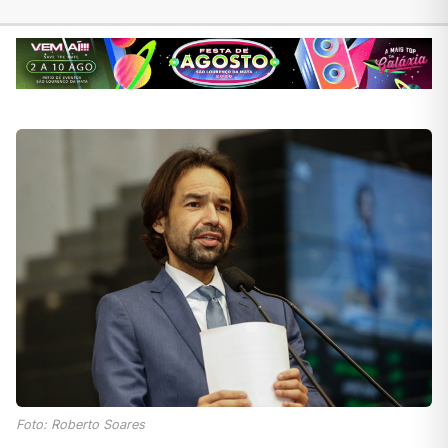
Foto: Roberto Soares