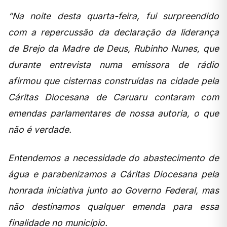
“Na noite desta quarta-feira, fui surpreendido
com a repercussão da declaração da liderança
de Brejo da Madre de Deus, Rubinho Nunes, que
durante entrevista numa emissora de rádio
afirmou que cisternas construídas na cidade pela
Cáritas Diocesana de Caruaru contaram com
emendas parlamentares de nossa autoria, o que
não é verdade.
Entendemos a necessidade do abastecimento de
água e parabenizamos a Cáritas Diocesana pela
honrada iniciativa junto ao Governo Federal, mas
não destinamos qualquer emenda para essa
finalidade no município.