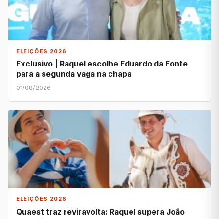
ELEIÇÕES 2026
Exclusivo | Raquel escolhe Eduardo da Fonte
para a segunda vaga na chapa
01/08/2026
ELEIÇÕES 2026
Quaest traz reviravolta: Raquel supera João