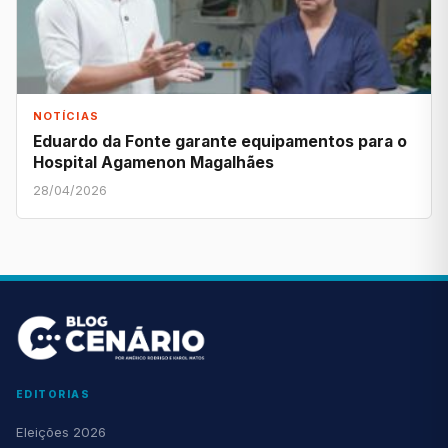
NOTÍCIAS
Eduardo da Fonte garante equipamentos para o
Hospital Agamenon Magalhães
28/04/2026
EDITORIAS
Eleições 2026