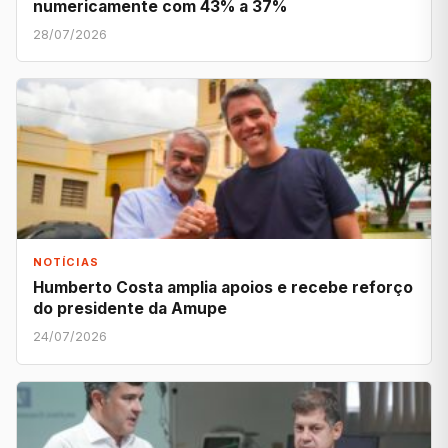
numericamente com 43% a 37%
28/07/2026
NOTÍCIAS
Humberto Costa amplia apoios e recebe reforço
do presidente da Amupe
24/07/2026