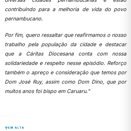
contribuindo para a melhoria de vida do povo
pernambucano.
Por fim, quero ressaltar que reafirmamos o nosso
trabalho pela população da cidade e destacar
que a Cáritas Diocesana conta com nossa
solidariedade e respeito nesse episódio. Reforço
também o apreço e consideração que temos por
Dom José Ruy, assim como Dom Dino, que por
muitos anos foi bispo em Caruaru.”
EM ALTA