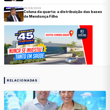
05/08/2026
Coluna da quarta: a distribuição das bases
de Mendonça Filho
RELACIONADAS