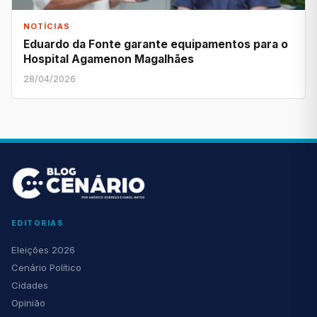
NOTÍCIAS
Eduardo da Fonte garante equipamentos para o
Hospital Agamenon Magalhães
28/04/2026
EDITORIAS
Eleições 2026
Cenário Político
Cidades
Opinião