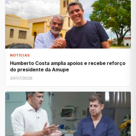
NOTÍCIAS
Humberto Costa amplia apoios e recebe reforço
do presidente da Amupe
24/07/2026