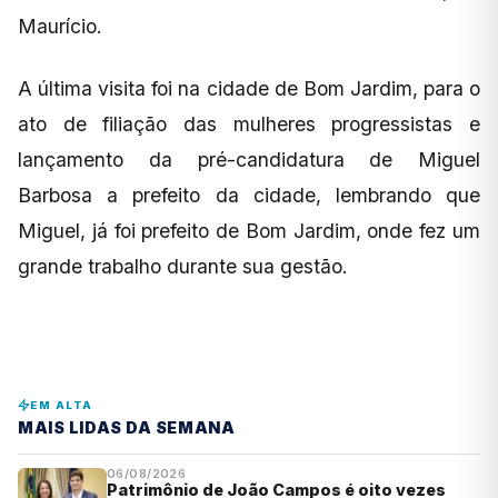
Maurício.
A última visita foi na cidade de Bom Jardim, para o
ato de filiação das mulheres progressistas e
lançamento da pré-candidatura de Miguel
Barbosa a prefeito da cidade, lembrando que
Miguel, já foi prefeito de Bom Jardim, onde fez um
grande trabalho durante sua gestão.
EM ALTA
MAIS LIDAS DA SEMANA
06/08/2026
Patrimônio de João Campos é oito vezes