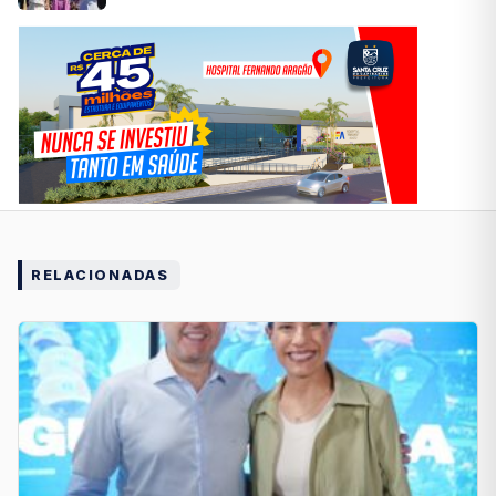
RELACIONADAS