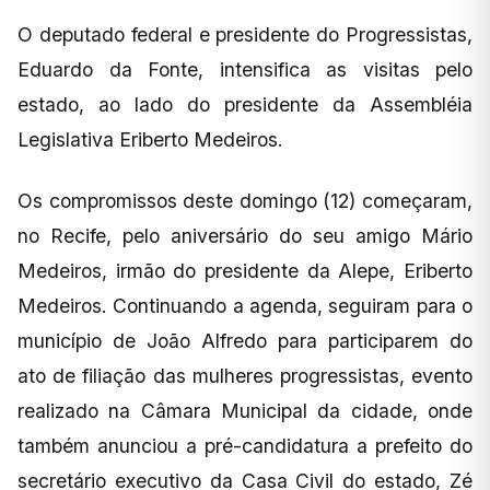
O deputado federal e presidente do Progressistas,
Eduardo da Fonte, intensifica as visitas pelo
estado, ao lado do presidente da Assembléia
Legislativa Eriberto Medeiros.
Os compromissos deste domingo (12) começaram,
no Recife, pelo aniversário do seu amigo Mário
Medeiros, irmão do presidente da Alepe, Eriberto
Medeiros. Continuando a agenda, seguiram para o
município de João Alfredo para participarem do
ato de filiação das mulheres progressistas, evento
realizado na Câmara Municipal da cidade, onde
também anunciou a pré-candidatura a prefeito do
secretário executivo da Casa Civil do estado, Zé