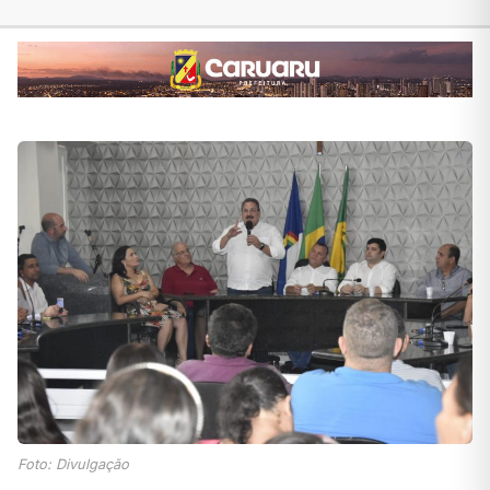
Foto: Divulgação