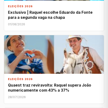
ELEIÇÕES 2026
Exclusivo | Raquel escolhe Eduardo da Fonte
para a segunda vaga na chapa
01/08/2026
ELEIÇÕES 2026
Quaest traz reviravolta: Raquel supera João
numericamente com 43% a 37%
28/07/2026