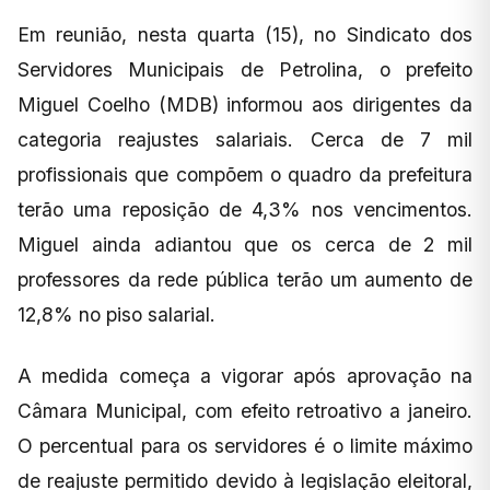
Em reunião, nesta quarta (15), no Sindicato dos
Servidores Municipais de Petrolina, o prefeito
Miguel Coelho (MDB) informou aos dirigentes da
categoria reajustes salariais. Cerca de 7 mil
profissionais que compõem o quadro da prefeitura
terão uma reposição de 4,3% nos vencimentos.
Miguel ainda adiantou que os cerca de 2 mil
professores da rede pública terão um aumento de
12,8% no piso salarial.
A medida começa a vigorar após aprovação na
Câmara Municipal, com efeito retroativo a janeiro.
O percentual para os servidores é o limite máximo
de reajuste permitido devido à legislação eleitoral,