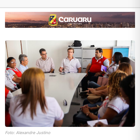
Foto: Alexandre Justino