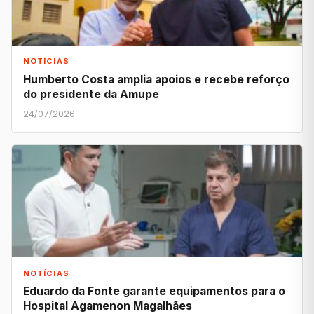
NOTÍCIAS
Humberto Costa amplia apoios e recebe reforço
do presidente da Amupe
24/07/2026
NOTÍCIAS
Eduardo da Fonte garante equipamentos para o
Hospital Agamenon Magalhães