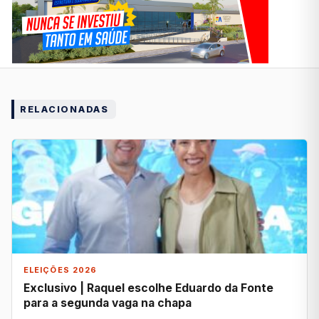
RELACIONADAS
ELEIÇÕES 2026
Exclusivo | Raquel escolhe Eduardo da Fonte
para a segunda vaga na chapa