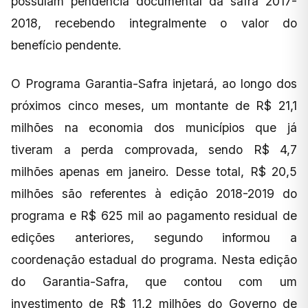
possuíam pendência documental da safra 2017-
2018, recebendo integralmente o valor do
benefício pendente.
O Programa Garantia-Safra injetará, ao longo dos
próximos cinco meses, um montante de R$ 21,1
milhões na economia dos municípios que já
tiveram a perda comprovada, sendo R$ 4,7
milhões apenas em janeiro. Desse total, R$ 20,5
milhões são referentes à edição 2018-2019 do
programa e R$ 625 mil ao pagamento residual de
edições anteriores, segundo informou a
coordenação estadual do programa. Nesta edição
do Garantia-Safra, que contou com um
investimento de R$ 11,2 milhões do Governo de