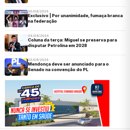
05/08/2026
Exclusivo | Por unanimidade, fumaça branca
na federação
04/08/2026
Coluna da terça: Miguel se preserva para
disputar Petrolina em 2028
03/08/2026
Mendonça deve ser anunciado para o
Senado na convenção do PL