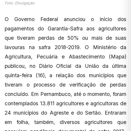
Foto: Divulgação
O Governo Federal anunciou o início dos
pagamentos do Garantia-Safra aos agricultores
que tiveram perdas de 50% ou mais de suas
lavouras na safra 2018-2019. O Ministério da
Agricultura, Pecuária e Abastecimento (Mapa)
publicou, no Diário Oficial da União da última
quinta-feira (16), a relação dos municípios que
tiveram o processo de verificação de perdas
concluído. Em Pernambuco, até o momento, foram
contemplados 13.811 agricultores e agricultoras de
24 municípios do Agreste e do Sertão. Entraram
em folha, também, diversos agricultores que