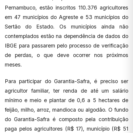
Pernambuco, estão inscritos 110.376 agricultores
em 47 municípios do Agreste e 53 municípios do
Sertão do Estado. Os municípios ainda não
contemplados estão na dependência de dados do
IBGE para passarem pelo processo de verificação
de perdas, o que deve ocorrer nos próximos
meses.
Para participar do Garantia-Safra, é preciso ser
agricultor familiar, ter renda de até um salário
mínimo e meio e plantar de 0,6 a 5 hectares de
feijão, milho, arroz, mandioca ou algodão. O fundo
do Garantia-Safra é composto pela contribuição
paga pelos agricultores (R$ 17), município (R$ 51