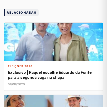
RELACIONADAS
ELEIÇÕES 2026
Exclusivo | Raquel escolhe Eduardo da Fonte
para a segunda vaga na chapa
01/08/2026