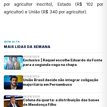
por agricultor inscrito), Estado (R$ 102 por
agricultor) e União (R$ 340 por agricultor).
EM ALTA
MAIS LIDAS DA SEMANA
01/08/2026
Exclusivo | Raquel escolhe Eduardo da Fonte
para a segunda vaga na chapa
01/08/2026
União Brasil decide não integrar coligação
majoritária em Pernambuco
05/08/2026
Coluna da quarta: a distribuição das bases
de Mendonça Filho