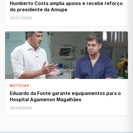
Humberto Costa amplia apoios e recebe reforço
do presidente da Amupe
24/07/2026
NOTÍCIAS
Eduardo da Fonte garante equipamentos para o
Hospital Agamenon Magalhães
28/04/2026