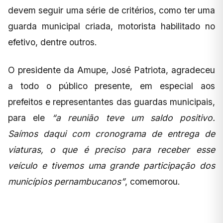
devem seguir uma série de critérios, como ter uma
guarda municipal criada, motorista habilitado no
efetivo, dentre outros.
O presidente da Amupe, José Patriota, agradeceu
a todo o público presente, em especial aos
prefeitos e representantes das guardas municipais,
para ele
“a reunião teve um saldo positivo.
Saímos daqui com cronograma de entrega de
viaturas, o que é preciso para receber esse
veículo e tivemos uma grande participação dos
municípios pernambucanos”
, comemorou.