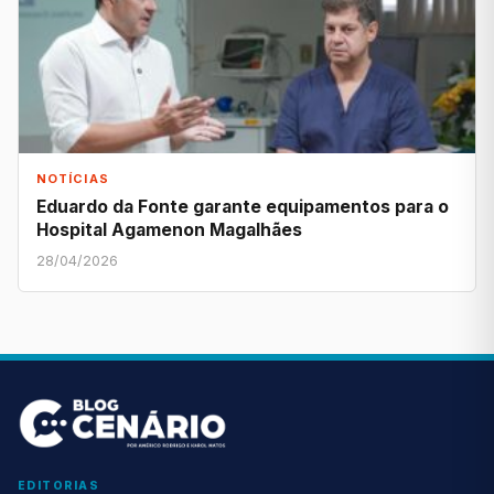
NOTÍCIAS
Eduardo da Fonte garante equipamentos para o
Hospital Agamenon Magalhães
28/04/2026
EDITORIAS