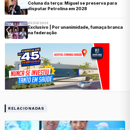
Coluna da terça: Miguel se preserva para
disputar Petrolina em 2028
05/08/2026
Exclusivo | Por unanimidade, fumaça branca
na federação
RELACIONADAS