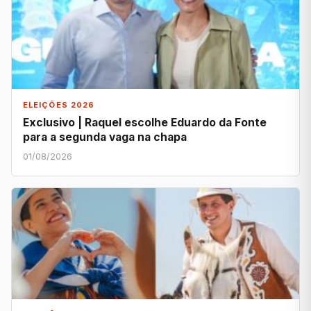
ELEIÇÕES 2026
Exclusivo | Raquel escolhe Eduardo da Fonte
para a segunda vaga na chapa
01/08/2026