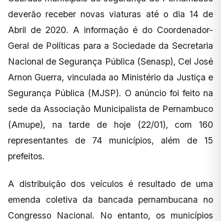
deverão receber novas viaturas até o dia 14 de
Abril de 2020. A informação é do Coordenador-
Geral de Políticas para a Sociedade da Secretaria
Nacional de Segurança Pública (Senasp), Cel José
Arnon Guerra, vinculada ao Ministério da Justiça e
Segurança Pública (MJSP). O anúncio foi feito na
sede da Associação Municipalista de Pernambuco
(Amupe), na tarde de hoje (22/01), com 160
representantes de 74 municípios, além de 15
prefeitos.
A distribuição dos veículos é resultado de uma
emenda coletiva da bancada pernambucana no
Congresso Nacional. No entanto, os municípios