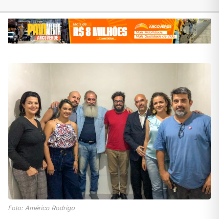
Foto: Américo Rodrigo