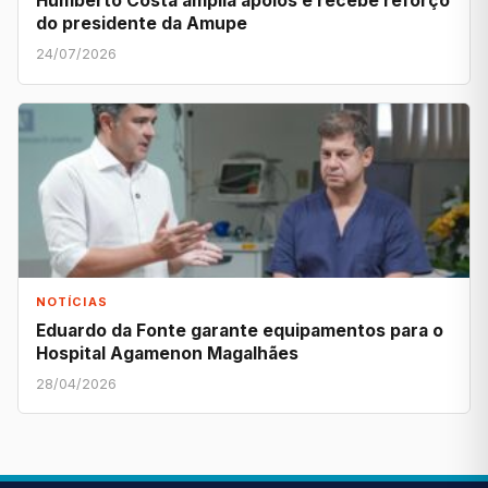
Humberto Costa amplia apoios e recebe reforço
do presidente da Amupe
24/07/2026
NOTÍCIAS
Eduardo da Fonte garante equipamentos para o
Hospital Agamenon Magalhães
28/04/2026