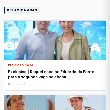
RELACIONADAS
ELEIÇÕES 2026
Exclusivo | Raquel escolhe Eduardo da Fonte
para a segunda vaga na chapa
01/08/2026