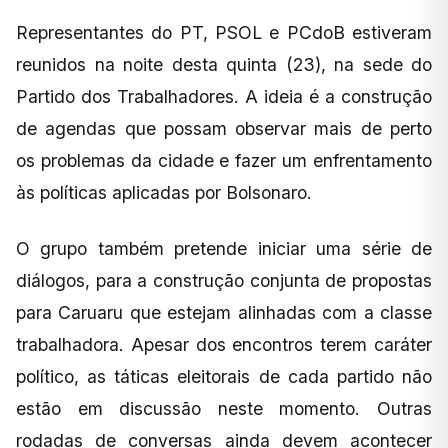
Representantes do PT, PSOL e PCdoB estiveram
reunidos na noite desta quinta (23), na sede do
Partido dos Trabalhadores. A ideia é a construção
de agendas que possam observar mais de perto
os problemas da cidade e fazer um enfrentamento
às políticas aplicadas por Bolsonaro.
O grupo também pretende iniciar uma série de
diálogos, para a construção conjunta de propostas
para Caruaru que estejam alinhadas com a classe
trabalhadora. Apesar dos encontros terem caráter
político, as táticas eleitorais de cada partido não
estão em discussão neste momento. Outras
rodadas de conversas ainda devem acontecer