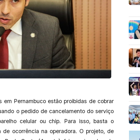
as em Pernambuco estão proibidas de cobrar
quando o pedido de cancelamento do serviço
arelho celular ou chip. Para isso, basta o
 de ocorrência na operadora. O projeto, de