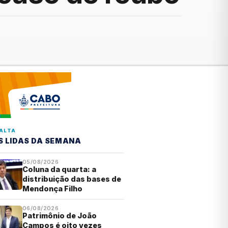
ALTA
S LIDAS DA SEMANA
05/08/2026
Coluna da quarta: a
distribuição das bases de
Mendonça Filho
06/08/2026
Patrimônio de João
Campos é oito vezes