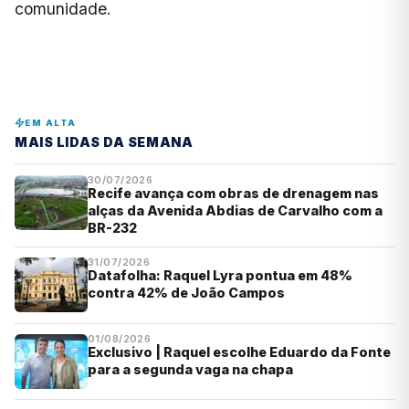
comunidade.
EM ALTA
MAIS LIDAS DA SEMANA
30/07/2026
Recife avança com obras de drenagem nas
alças da Avenida Abdias de Carvalho com a
BR-232
31/07/2026
Datafolha: Raquel Lyra pontua em 48%
contra 42% de João Campos
01/08/2026
Exclusivo | Raquel escolhe Eduardo da Fonte
para a segunda vaga na chapa