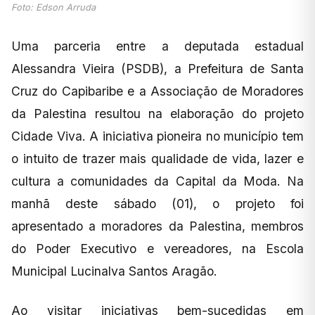
Foto: Edson Arruda
Uma parceria entre a deputada estadual
Alessandra Vieira (PSDB), a Prefeitura de Santa
Cruz do Capibaribe e a Associação de Moradores
da Palestina resultou na elaboração do projeto
Cidade Viva. A iniciativa pioneira no município tem
o intuito de trazer mais qualidade de vida, lazer e
cultura a comunidades da Capital da Moda. Na
manhã deste sábado (01), o projeto foi
apresentado a moradores da Palestina, membros
do Poder Executivo e vereadores, na Escola
Municipal Lucinalva Santos Aragão.
Ao visitar iniciativas bem-sucedidas em