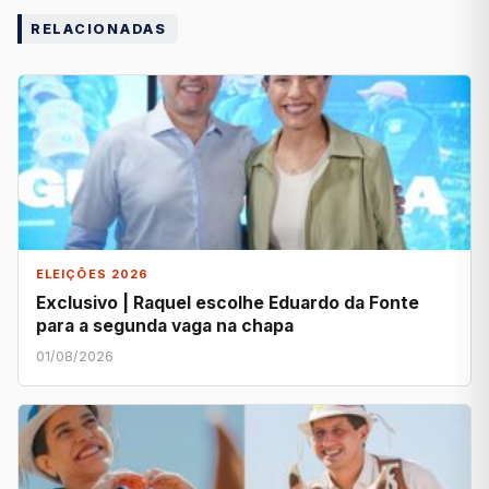
RELACIONADAS
ELEIÇÕES 2026
Exclusivo | Raquel escolhe Eduardo da Fonte
para a segunda vaga na chapa
01/08/2026