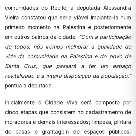
comunidades do Recife, a deputada Alessandra
Vieira constatou que seria viável implanta-la num
primeiro momento na Palestina e posteriormente
em outros bairros da cidade.
“Com a participação
de todos, nós iremos melhorar a qualidade de
vida da comunidade da Palestina e do povo de
Santa Cruz, que passará a ter um espaço
revitalizado e à inteira disposição da população,”
pontua a deputada.
Inicialmente o Cidade Viva será composto por
cinco etapas que consistem no cadastramento de
moradores e demais interessados; limpeza, pintura
de casas e grafitagem de espaços públicos;