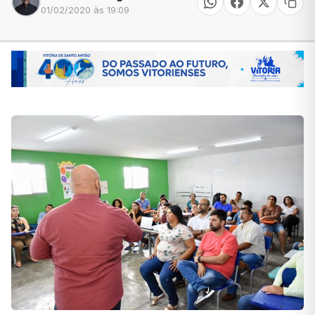
01/02/2020 às 19:09