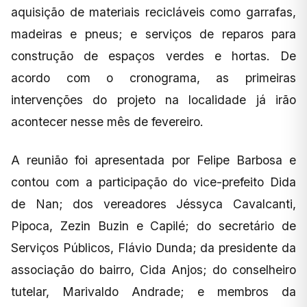
aquisição de materiais recicláveis como garrafas,
madeiras e pneus; e serviços de reparos para
construção de espaços verdes e hortas. De
acordo com o cronograma, as primeiras
intervenções do projeto na localidade já irão
acontecer nesse mês de fevereiro.
A reunião foi apresentada por Felipe Barbosa e
contou com a participação do vice-prefeito Dida
de Nan; dos vereadores Jéssyca Cavalcanti,
Pipoca, Zezin Buzin e Capilé; do secretário de
Serviços Públicos, Flávio Dunda; da presidente da
associação do bairro, Cida Anjos; do conselheiro
tutelar, Marivaldo Andrade; e membros da