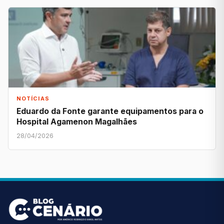
NOTÍCIAS
Eduardo da Fonte garante equipamentos para o
Hospital Agamenon Magalhães
28/04/2026