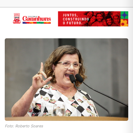
Foto: Roberto Soares