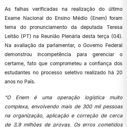
As falhas verificadas na realização do último
Exame Nacional do Ensino Médio (Enem) foram
tema do pronunciamento da deputada Teresa
Leitão (PT) na Reunião Plenária desta terça (04).
Na avaliação da parlamentar, o Governo Federal
demonstrou incompetência para gerenciar o
certame, fato que comprometeu a confiança dos
estudantes no processo seletivo realizado há 20
anos no País.
“O Enem é uma operação logística muito
complexa, envolvendo mais de 300 mil pessoas
na organização, aplicação e correção de cerca
de 3,9 milhões de provas. Os erros cometidos