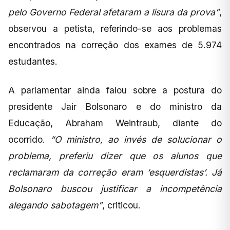
pelo Governo Federal afetaram a lisura da prova”
,
observou a petista, referindo-se aos problemas
encontrados na correção dos exames de 5.974
estudantes.
A parlamentar ainda falou sobre a postura do
presidente Jair Bolsonaro e do ministro da
Educação, Abraham Weintraub, diante do
ocorrido.
“O ministro, ao invés de solucionar o
problema, preferiu dizer que os alunos que
reclamaram da correção eram ‘esquerdistas’. Já
Bolsonaro buscou justificar a incompetência
alegando sabotagem”
, criticou.