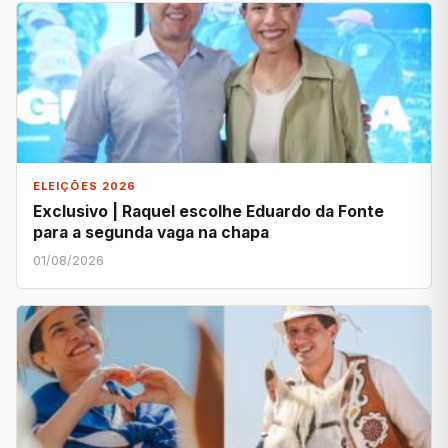
ELEIÇÕES 2026
Exclusivo | Raquel escolhe Eduardo da Fonte
para a segunda vaga na chapa
01/08/2026