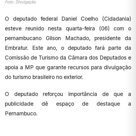
Foto: Divulgação
O deputado federal Daniel Coelho (Cidadania)
esteve reunido nesta quarta-feira (06) com o
pernambucano Gilson Machado, presidente da
Embratur. Este ano, o deputado fará parte da
Comissão de Turismo da Câmara dos Deputados e
apoia a MP que garante recursos para divulgação
do turismo brasileiro no exterior.
O deputado reforçou importância de que a
publicidade dê espaço de destaque a
Pernambuco.