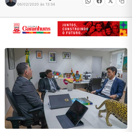
06/02/2020 às 13:34