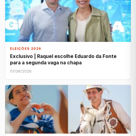
ELEIÇÕES 2026
Exclusivo | Raquel escolhe Eduardo da Fonte
para a segunda vaga na chapa
01/08/2026