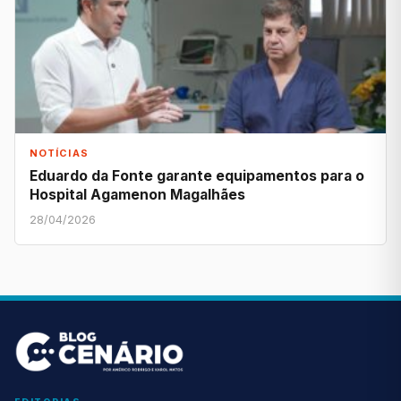
NOTÍCIAS
Eduardo da Fonte garante equipamentos para o
Hospital Agamenon Magalhães
28/04/2026