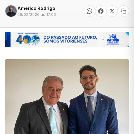
Américo Rodrigo
06/02/2020 às 17:06