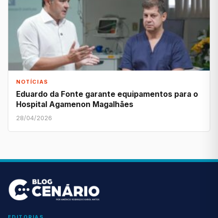
NOTÍCIAS
Eduardo da Fonte garante equipamentos para o
Hospital Agamenon Magalhães
28/04/2026
EDITORIAS