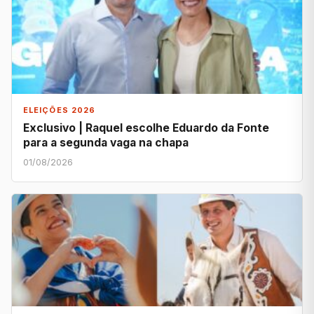
ELEIÇÕES 2026
Exclusivo | Raquel escolhe Eduardo da Fonte
para a segunda vaga na chapa
01/08/2026