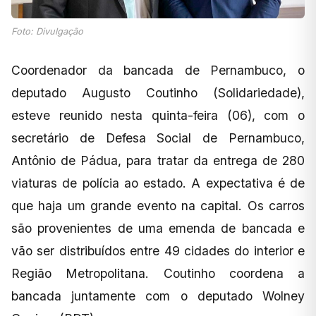
Foto: Divulgação
Coordenador da bancada de Pernambuco, o
deputado Augusto Coutinho (Solidariedade),
esteve reunido nesta quinta-feira (06), com o
secretário de Defesa Social de Pernambuco,
Antônio de Pádua, para tratar da entrega de 280
viaturas de polícia ao estado. A expectativa é de
que haja um grande evento na capital. Os carros
são provenientes de uma emenda de bancada e
vão ser distribuídos entre 49 cidades do interior e
Região Metropolitana. Coutinho coordena a
bancada juntamente com o deputado Wolney