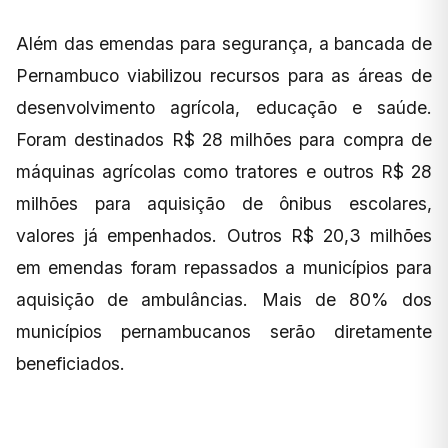
Além das emendas para segurança, a bancada de
Pernambuco viabilizou recursos para as áreas de
desenvolvimento agrícola, educação e saúde.
Foram destinados R$ 28 milhões para compra de
máquinas agrícolas como tratores e outros R$ 28
milhões para aquisição de ônibus escolares,
valores já empenhados. Outros R$ 20,3 milhões
em emendas foram repassados a municípios para
aquisição de ambulâncias. Mais de 80% dos
municípios pernambucanos serão diretamente
beneficiados.