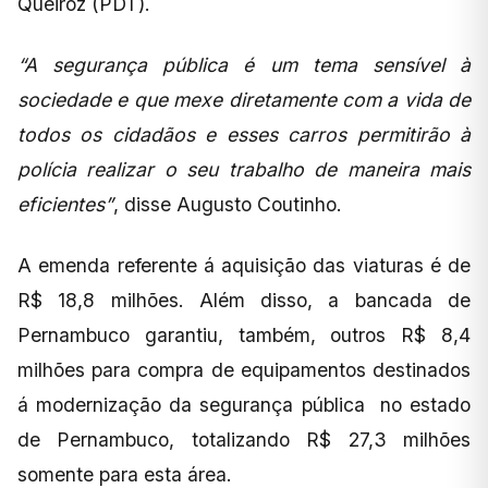
Queiroz (PDT).
“A segurança pública é um tema sensível à
sociedade e que mexe diretamente com a vida de
todos os cidadãos e esses carros permitirão à
polícia realizar o seu trabalho de maneira mais
eficientes”
, disse Augusto Coutinho.
A emenda referente á aquisição das viaturas é de
R$ 18,8 milhões. Além disso, a bancada de
Pernambuco garantiu, também, outros R$ 8,4
milhões para compra de equipamentos destinados
á modernização da segurança pública no estado
de Pernambuco, totalizando R$ 27,3 milhões
somente para esta área.