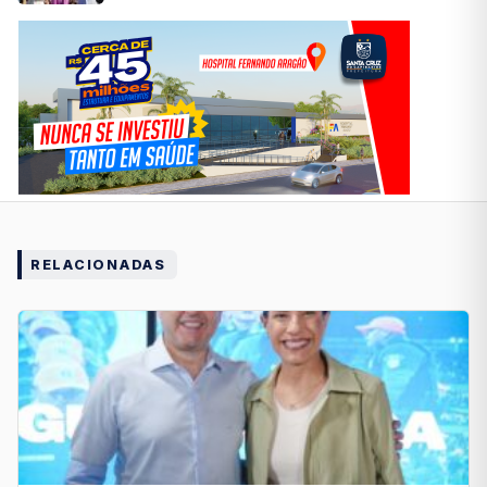
RELACIONADAS