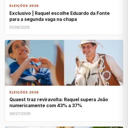
ELEIÇÕES 2026
Exclusivo | Raquel escolhe Eduardo da Fonte
para a segunda vaga na chapa
01/08/2026
ELEIÇÕES 2026
Quaest traz reviravolta: Raquel supera João
numericamente com 43% a 37%
28/07/2026