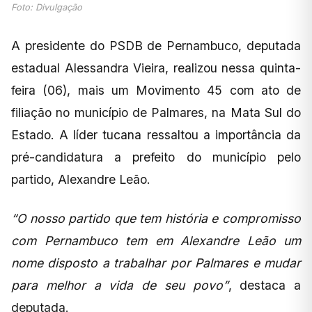
Foto: Divulgação
A presidente do PSDB de Pernambuco, deputada
estadual Alessandra Vieira, realizou nessa quinta-
feira (06), mais um Movimento 45 com ato de
filiação no município de Palmares, na Mata Sul do
Estado. A líder tucana ressaltou a importância da
pré-candidatura a prefeito do município pelo
partido, Alexandre Leão.
“O nosso partido que tem história e compromisso
com Pernambuco tem em Alexandre Leão um
nome disposto a trabalhar por Palmares e mudar
para melhor a vida de seu povo”
, destaca a
deputada.