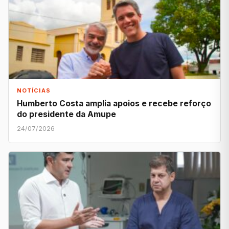
NOTÍCIAS
Humberto Costa amplia apoios e recebe reforço
do presidente da Amupe
24/07/2026