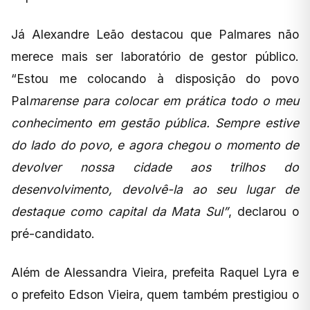
Já Alexandre Leão destacou que Palmares não
merece mais ser laboratório de gestor público.
“Estou me colocando à disposição do povo
Pal
marense para colocar em prática todo o meu
conhecimento em gestão pública. Sempre estive
do lado do povo, e agora chegou o momento de
devolver nossa cidade aos trilhos do
desenvolvimento, devolvê-la ao seu lugar de
destaque como capital da Mata Sul”
, declarou o
pré-candidato.
Além de Alessandra Vieira, prefeita Raquel Lyra e
o prefeito Edson Vieira, quem também prestigiou o