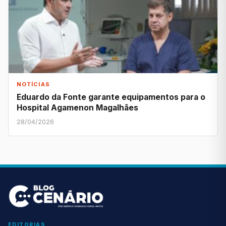
NOTÍCIAS
Eduardo da Fonte garante equipamentos para o
Hospital Agamenon Magalhães
28/04/2026
EDITORIAS