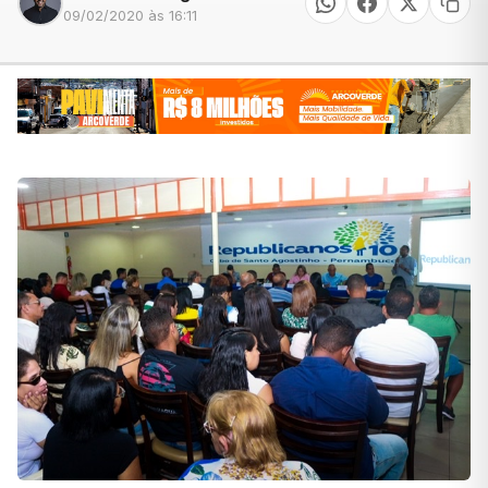
09/02/2020 às 16:11