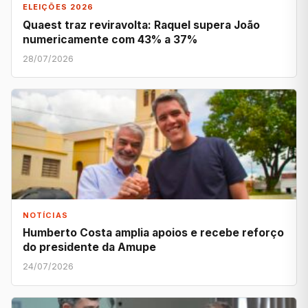
ELEIÇÕES 2026
Quaest traz reviravolta: Raquel supera João
numericamente com 43% a 37%
28/07/2026
NOTÍCIAS
Humberto Costa amplia apoios e recebe reforço
do presidente da Amupe
24/07/2026