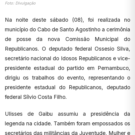
Foto: Divulgação
Na noite deste sábado (08), foi realizada no
município do Cabo de Santo Agostinho a cerimônia
de posse da nova Comissão Municipal do
Republicanos. O deputado federal Ossesio Silva,
secretário nacional do Idosos Republicanos e vice-
presidente estadual do partido em Pernambuco,
dirigiu os trabalhos do evento, representando o
presidente estadual do Republicanos, deputado
federal Sílvio Costa Filho.
Ulisses de Gaibu assumiu a presidência da
legenda na cidade. Também foram empossados os
secretários das militâncias da Juventude, Mulher e