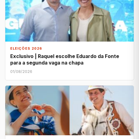
ELEIÇÕES 2026
Exclusivo | Raquel escolhe Eduardo da Fonte
para a segunda vaga na chapa
01/08/2026