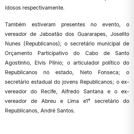
Idosos respectivamente.
Também estiveram presentes no evento, o
vereador de Jaboatão dos Guararapes, Joselito
Nunes (Republicanos); o secretário municipal de
Orçamento Participativo do Cabo de Santo
Agostinho, Elvis Plínio; o articulador político do
Republicanos no estado, Neto Fonseca; o
secretário estadual do jovens Republicanos; o ex-
vereador do Recife, Alfredo Santana e o ex-
vereador de Abreu e Lima e1° secretário do
Republicanos, André Santos.